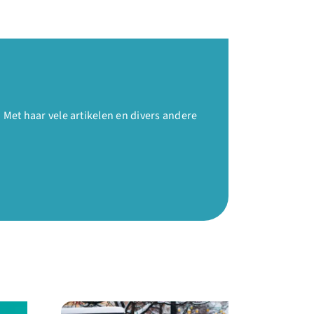
et haar vele artikelen en divers andere