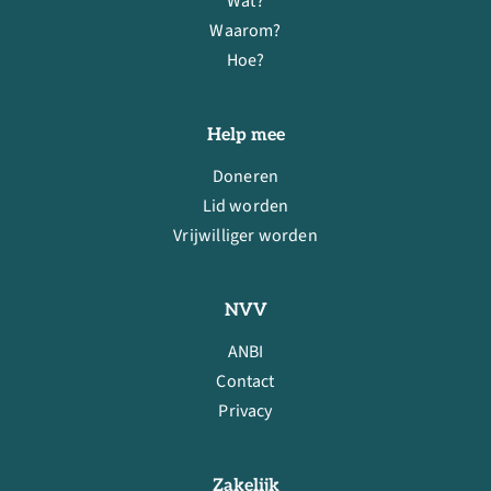
Wat?
Waarom?
Hoe?
Help mee
Doneren
Lid worden
Vrijwilliger worden
NVV
ANBI
Contact
Privacy
Zakelijk