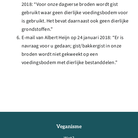
2018: “Voor onze dagverse broden wordt gist
gebruikt waar geen dierlijke voedingsbodem voor
is gebruikt. Het bevat daarnaast ook geen dierlijke
grondstoffen.”
E-mail van Albert Heijn op 24 januari 2018: “Er is
navraag voor u gedaan; gist/bakkergist in onze
broden wordt niet gekweekt op een
voedingsbodem met dierlijke bestanddelen.”
Veganisme