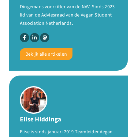
Dingemans voorzitter van de NVV. Sinds 2023
lid van de Adviesraad van de Vegan Student
Association Netherlands.
Bekijk alle artikelen
Elise Hiddinga
Elise is sinds januari 2019 Teamleider Vegan