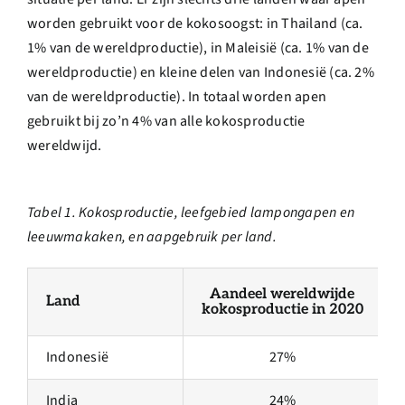
worden gebruikt voor de kokosoogst: in Thailand (ca.
1% van de wereldproductie), in Maleisië (ca. 1% van de
wereldproductie) en kleine delen van Indonesië (ca. 2%
van de wereldproductie). In totaal worden apen
gebruikt bij zo’n 4% van alle kokosproductie
wereldwijd.
Tabel 1. Kokosproductie, leefgebied lampongapen en
leeuwmakaken, en aapgebruik per land.
Aandeel wereldwijde
Land
kokosproductie in 2020
Indonesië
27%
India
24%