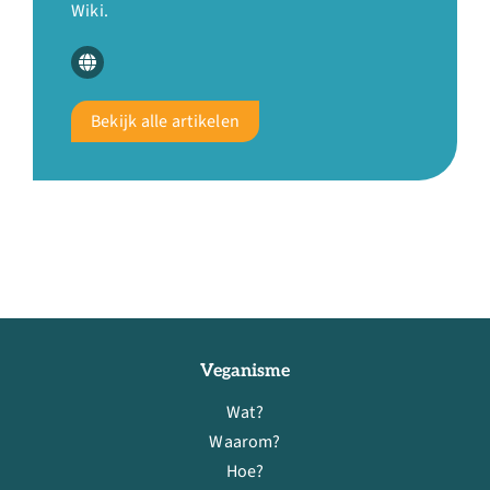
Wiki.
Bekijk alle artikelen
Veganisme
Wat?
Waarom?
Hoe?