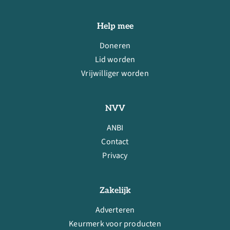
Help mee
Doneren
Lid worden
Vrijwilliger worden
NVV
ANBI
Contact
Privacy
Zakelijk
Adverteren
Keurmerk voor producten