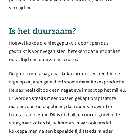
vermijden.
Is het duurzaam?
Hoewel kokos die niet geplukt is door apen dus
geschikt is voor veganisten, betekent dat niet dat het
ook altijd een duurzame keuze is.
De groeiende vraag naar kokosproducten heeft in de
afgelopen jaren geleid tot steeds meer kokosproductie.
Helaas heeft dit ook een negatieve impact op het milieu.
Er worden steeds meer bossen gekapt om plaats te
maken voor kokospalmen; daardoor verdwijnt er
habitat van dieren. Dit is niet alleen om de groeiende
vraag naar kokos bij te houden, maar ook omdat
kokospalmen na een bepaalde tijd steeds minder