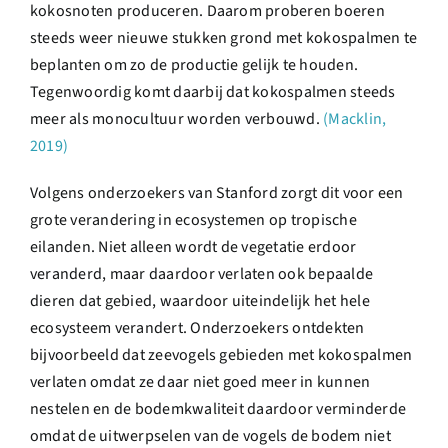
kokosnoten produceren. Daarom proberen boeren
steeds weer nieuwe stukken grond met kokospalmen te
beplanten om zo de productie gelijk te houden.
Tegenwoordig komt daarbij dat kokospalmen steeds
meer als monocultuur worden verbouwd.
(Macklin,
2019)
Volgens onderzoekers van Stanford zorgt dit voor een
grote verandering in ecosystemen op tropische
eilanden. Niet alleen wordt de vegetatie erdoor
veranderd, maar daardoor verlaten ook bepaalde
dieren dat gebied, waardoor uiteindelijk het hele
ecosysteem verandert. Onderzoekers ontdekten
bijvoorbeeld dat zeevogels gebieden met kokospalmen
verlaten omdat ze daar niet goed meer in kunnen
nestelen en de bodemkwaliteit daardoor verminderde
omdat de uitwerpselen van de vogels de bodem niet