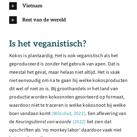
Vietnam
Rest van de wereld
Is het veganistisch?
Kokos is plantaardig. Het is ook veganistisch als het
geproduceerd is zonder het gebruik van apen. Dat is
meestal het geval, maar helaas niet altijd. Het is vaak
niet eenvoudig om na te gaan bij welke kokosproducten
dit wel of niet zo is. Bij groothandels in het land van
productie worden kokosnoten gesorteerd op formaat,
waardoor niet te traceren is welke kokosnoot bij welke
boer vandaan komt
(Wilschut, 2022)
. Een aflevering van
de
Keuringsdienst van waarde
(2022)
liet zien dat
opschriften als ‘no monkey labor’ daardoor vaak niet