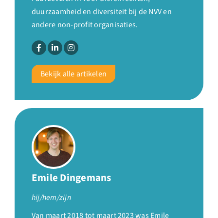
duurzaamheid en diversiteit bij de NVV en
andere non-profit organisaties.
Bekijk alle artikelen
Emile Dingemans
hij/hem/zijn
Van maart 2018 tot maart 2023 was Emile