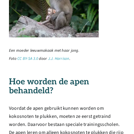
Een moeder leeuwmakaak met haar jong.
Foto
CC BY-SA 3.0
door
J.J. Harrison
.
Hoe worden de apen
behandeld?
Voordat de apen gebruikt kunnen worden om
kokosnoten te plukken, moeten ze eerst getraind
worden. Daarvoor bestaan speciale trainingsscholen.
De apen leren om alleen kokosnoten te plukken die rijp