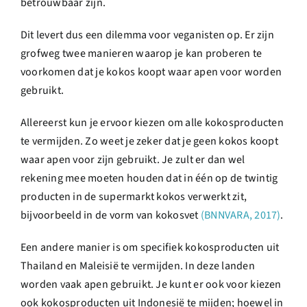
betrouwbaar zijn.
Dit levert dus een dilemma voor veganisten op. Er zijn
grofweg twee manieren waarop je kan proberen te
voorkomen dat je kokos koopt waar apen voor worden
gebruikt.
Allereerst kun je ervoor kiezen om alle kokosproducten
te vermijden. Zo weet je zeker dat je geen kokos koopt
waar apen voor zijn gebruikt. Je zult er dan wel
rekening mee moeten houden dat in één op de twintig
producten in de supermarkt kokos verwerkt zit,
bijvoorbeeld in de vorm van kokosvet
(BNNVARA, 2017)
.
Een andere manier is om specifiek kokosproducten uit
Thailand en Maleisië te vermijden. In deze landen
worden vaak apen gebruikt. Je kunt er ook voor kiezen
ook kokosproducten uit Indonesië te mijden; hoewel in