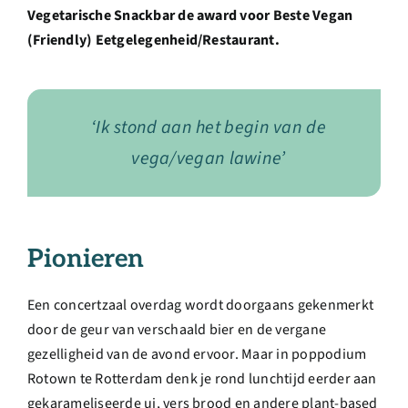
Vegetarische Snackbar de award voor Beste Vegan
(Friendly) Eetgelegenheid/Restaurant.
‘Ik stond aan het begin van de
vega/vegan lawine’
Pionieren
Een concertzaal overdag wordt doorgaans gekenmerkt
door de geur van verschaald bier en de vergane
gezelligheid van de avond ervoor. Maar in poppodium
Rotown te Rotterdam denk je rond lunchtijd eerder aan
gekarameliseerde ui, vers brood en andere plant-based