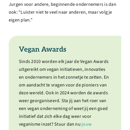
Jurgen voor andere, beginnende ondernemers is dan
ook: “Luister niet te veel naar anderen, maar volg je
eigen plan.”
Vegan Awards
Sinds 2010 worden elk jaar de Vegan Awards
uitgereikt om vegan initiatieven, innovaties
en ondernemers in het zonnetje te zetten. En
om aandacht te vragen voor de pioniers van
deze wereld. Ook in 2024 worden de awards
weer georganiseerd. Sta jij aan het roer van
een vegan onderneming of weet jij een goed
initiatief dat zich elke dag weer voor
veganisme inzet? Stuur dan nu
jouw