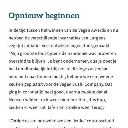
Opnieuw beginnen
In de tijd tussen het winnen van de Vegan Awards en nu
hebben de verschillende incarnaties van Jurgens
vega(n) initiatief veel ontwikkelingen doorgemaakt.
“Mijn grootste fout tijdens de pandemie was proberen
overeind te blijven. Je bent ondernemer, dus je doet je
best onafhankelijk te blijven. In die lege zaak waar
niemand naar binnen mocht, hebben we een tweede
keuken geplaatst voor de Vegan Sushi Company. Dat
ging in coronatijd heel goed, daarna zwakte dat af.
Mensen wilden toch weer binnen zitten, dus hup,
keuken er weer uit, tafels en stoelen weer terug.”
“Ondertussen bouwden we een ‘leuke’ coronaschuld