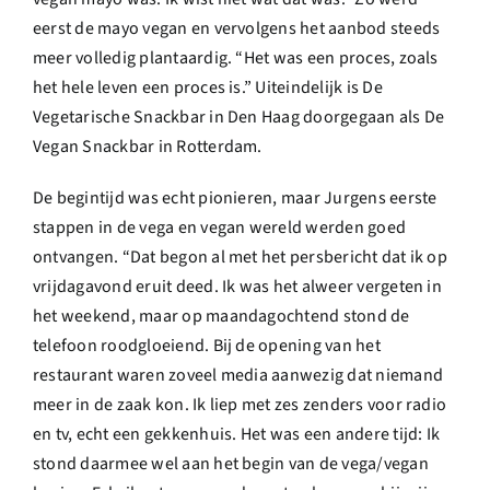
eerst de mayo vegan en vervolgens het aanbod steeds
meer volledig plantaardig. “Het was een proces, zoals
het hele leven een proces is.” Uiteindelijk is De
Vegetarische Snackbar in Den Haag doorgegaan als De
Vegan Snackbar in Rotterdam.
De begintijd was echt pionieren, maar Jurgens eerste
stappen in de vega en vegan wereld werden goed
ontvangen. “Dat begon al met het persbericht dat ik op
vrijdagavond eruit deed. Ik was het alweer vergeten in
het weekend, maar op maandagochtend stond de
telefoon roodgloeiend. Bij de opening van het
restaurant waren zoveel media aanwezig dat niemand
meer in de zaak kon. Ik liep met zes zenders voor radio
en tv, echt een gekkenhuis. Het was een andere tijd: Ik
stond daarmee wel aan het begin van de vega/vegan