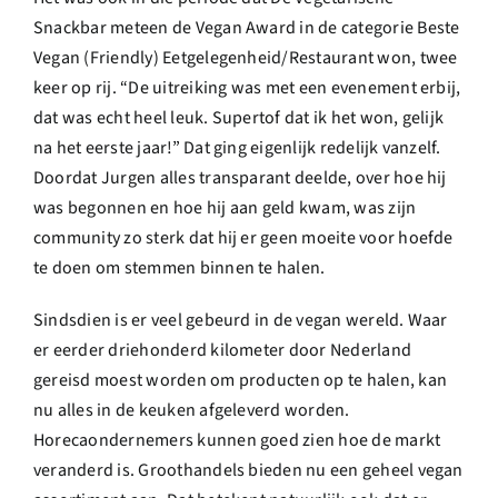
Snackbar meteen de Vegan Award in de categorie Beste
Vegan (Friendly) Eetgelegenheid/Restaurant won, twee
keer op rij. “De uitreiking was met een evenement erbij,
dat was echt heel leuk. Supertof dat ik het won, gelijk
na het eerste jaar!” Dat ging eigenlijk redelijk vanzelf.
Doordat Jurgen alles transparant deelde, over hoe hij
was begonnen en hoe hij aan geld kwam, was zijn
community zo sterk dat hij er geen moeite voor hoefde
te doen om stemmen binnen te halen.
Sindsdien is er veel gebeurd in de vegan wereld. Waar
er eerder driehonderd kilometer door Nederland
gereisd moest worden om producten op te halen, kan
nu alles in de keuken afgeleverd worden.
Horecaondernemers kunnen goed zien hoe de markt
veranderd is. Groothandels bieden nu een geheel vegan