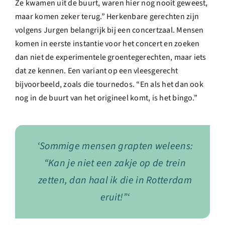
Ze kwamen uit de buurt, waren hier nog nooit geweest,
maar komen zeker terug.” Herkenbare gerechten zijn
volgens Jurgen belangrijk bij een concertzaal. Mensen
komen in eerste instantie voor het concert en zoeken
dan niet de experimentele groentegerechten, maar iets
dat ze kennen. Een variant op een vleesgerecht
bijvoorbeeld, zoals die tournedos. “En als het dan ook
nog in de buurt van het origineel komt, is het bingo.”
‘Sommige mensen grapten weleens:
“Kan je niet een zakje op de trein
zetten, dan haal ik die in Rotterdam
eruit!”‘