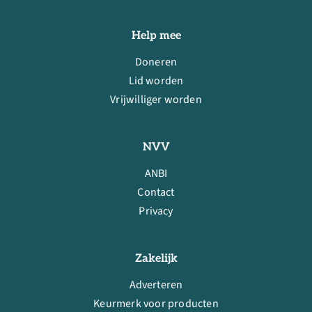
Help mee
Doneren
Lid worden
Vrijwilliger worden
NVV
ANBI
Contact
Privacy
Zakelijk
Adverteren
Keurmerk voor producten