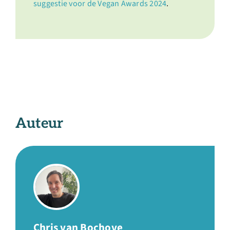
suggestie voor de Vegan Awards 2024
.
Auteur
Chris van Bochove