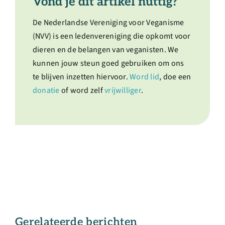
Vond je dit artikel nuttig?
De Nederlandse Vereniging voor Veganisme
(NVV) is een ledenvereniging die opkomt voor
dieren en de belangen van veganisten. We
kunnen jouw steun goed gebruiken om ons
te blijven inzetten hiervoor.
Word lid
, doe een
donatie
of word zelf
vrijwilliger
.
Gerelateerde berichten