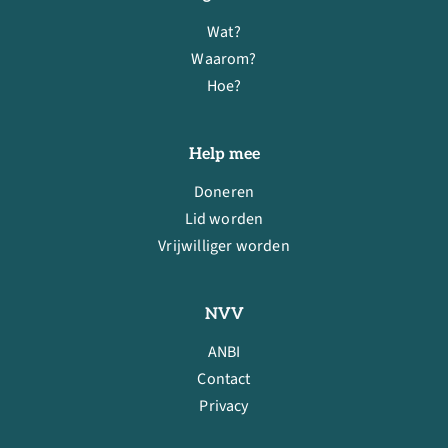
Wat?
Waarom?
Hoe?
Help mee
Doneren
Lid worden
Vrijwilliger worden
NVV
ANBI
Contact
Privacy