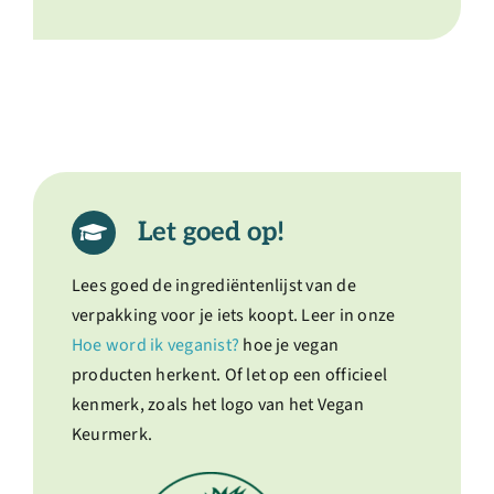
Let goed op!
Lees goed de ingrediëntenlijst van de
verpakking voor je iets koopt. Leer in onze
Hoe word ik veganist?
hoe je vegan
producten herkent. Of let op een officieel
kenmerk, zoals het logo van het Vegan
Keurmerk.