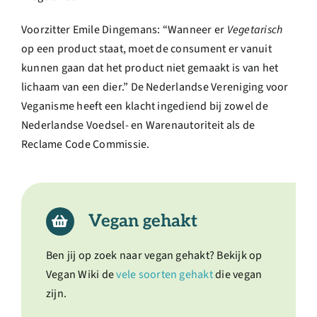
Voorzitter Emile Dingemans: “Wanneer er
Vegetarisch
op een product staat, moet de consument er vanuit
kunnen gaan dat het product niet gemaakt is van het
lichaam van een dier.” De Nederlandse Vereniging voor
Veganisme heeft een klacht ingediend bij zowel de
Nederlandse Voedsel- en Warenautoriteit als de
Reclame Code Commissie.
Vegan gehakt
Ben jij op zoek naar vegan gehakt? Bekijk op
Vegan Wiki de
vele soorten gehakt
die vegan
zijn.