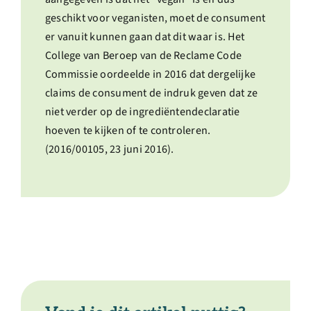
geschikt voor veganisten, moet de consument
er vanuit kunnen gaan dat dit waar is. Het
College van Beroep van de Reclame Code
Commissie oordeelde in 2016 dat dergelijke
claims de consument de indruk geven dat ze
niet verder op de ingrediëntendeclaratie
hoeven te kijken of te controleren.
(2016/00105, 23 juni 2016).