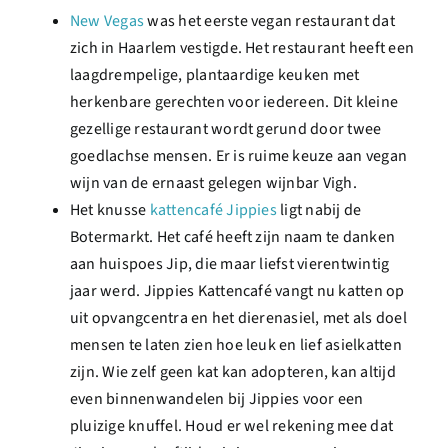
New Vegas
was het eerste vegan restaurant dat
zich in Haarlem vestigde. Het restaurant heeft een
laagdrempelige, plantaardige keuken met
herkenbare gerechten voor iedereen. Dit kleine
gezellige restaurant wordt gerund door twee
goedlachse mensen. Er is ruime keuze aan vegan
wijn van de ernaast gelegen wijnbar Vigh.
Het knusse
kattencafé Jippies
ligt nabij de
Botermarkt. Het café heeft zijn naam te danken
aan huispoes Jip, die maar liefst vierentwintig
jaar werd. Jippies Kattencafé vangt nu katten op
uit opvangcentra en het dierenasiel, met als doel
mensen te laten zien hoe leuk en lief asielkatten
zijn. Wie zelf geen kat kan adopteren, kan altijd
even binnenwandelen bij Jippies voor een
pluizige knuffel. Houd er wel rekening mee dat