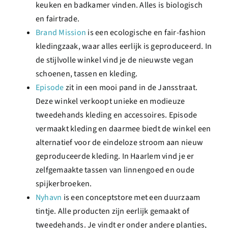
keuken en badkamer vinden. Alles is biologisch
en fairtrade.
Brand Mission
is een ecologische en fair-fashion
kledingzaak, waar alles eerlijk is geproduceerd. In
de stijlvolle winkel vind je de nieuwste vegan
schoenen, tassen en kleding.
Episode
zit in een mooi pand in de Jansstraat.
Deze winkel verkoopt unieke en modieuze
tweedehands kleding en accessoires. Episode
vermaakt kleding en daarmee biedt de winkel een
alternatief voor de eindeloze stroom aan nieuw
geproduceerde kleding. In Haarlem vind je er
zelfgemaakte tassen van linnengoed en oude
spijkerbroeken.
Nyhavn
is een conceptstore met een duurzaam
tintje. Alle producten zijn eerlijk gemaakt of
tweedehands. Je vindt er onder andere plantjes,