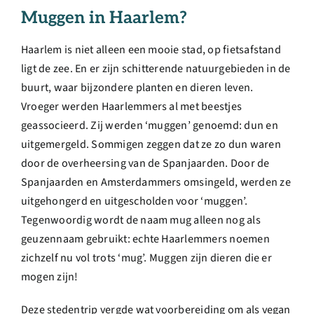
Muggen in Haarlem?
Haarlem is niet alleen een mooie stad, op fietsafstand
ligt de zee. En er zijn schitterende natuurgebieden in de
buurt, waar bijzondere planten en dieren leven.
Vroeger werden Haarlemmers al met beestjes
geassocieerd. Zij werden ‘muggen’ genoemd: dun en
uitgemergeld. Sommigen zeggen dat ze zo dun waren
door de overheersing van de Spanjaarden. Door de
Spanjaarden en Amsterdammers omsingeld, werden ze
uitgehongerd en uitgescholden voor ‘muggen’.
Tegenwoordig wordt de naam mug alleen nog als
geuzennaam gebruikt: echte Haarlemmers noemen
zichzelf nu vol trots ‘mug’. Muggen zijn dieren die er
mogen zijn!
Deze stedentrip vergde wat voorbereiding om als vegan