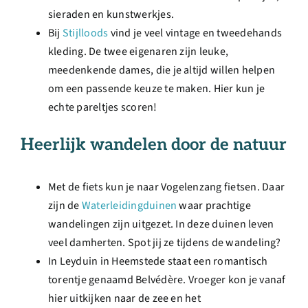
sieraden en kunstwerkjes.
Bij
Stijlloods
vind je veel vintage en tweedehands
kleding. De twee eigenaren zijn leuke,
meedenkende dames, die je altijd willen helpen
om een passende keuze te maken. Hier kun je
echte pareltjes scoren!
Heerlijk wandelen door de natuur
Met de fiets kun je naar Vogelenzang fietsen. Daar
zijn de
Waterleidingduinen
waar prachtige
wandelingen zijn uitgezet. In deze duinen leven
veel damherten. Spot jij ze tijdens de wandeling?
In Leyduin in Heemstede staat een romantisch
torentje genaamd
Belvédère. Vroeger kon je vanaf
hier uitkijken naar de zee en het