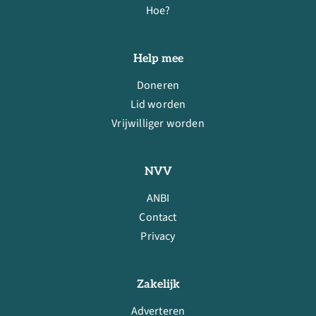
Hoe?
Help mee
Doneren
Lid worden
Vrijwilliger worden
NVV
ANBI
Contact
Privacy
Zakelijk
Adverteren