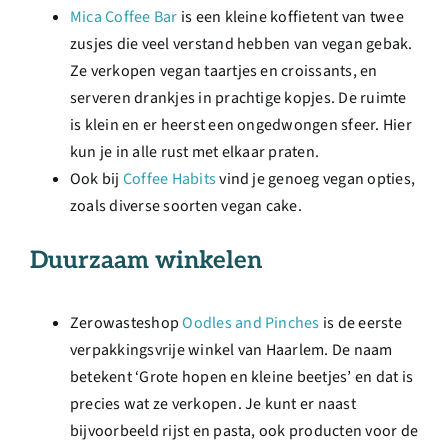
Mica Coffee Bar
is een kleine koffietent van twee
zusjes die veel verstand hebben van vegan gebak.
Ze verkopen vegan taartjes en croissants, en
serveren drankjes in prachtige kopjes. De ruimte
is klein en er heerst een ongedwongen sfeer. Hier
kun je in alle rust met elkaar praten.
Ook bij
Coffee Habits
vind je genoeg vegan opties,
zoals diverse soorten vegan cake.
Duurzaam winkelen
Zerowasteshop
Oodles and Pinches
is de eerste
verpakkingsvrije winkel van Haarlem. De naam
betekent ‘Grote hopen en kleine beetjes’ en dat is
precies wat ze verkopen. Je kunt er naast
bijvoorbeeld rijst en pasta, ook producten voor de