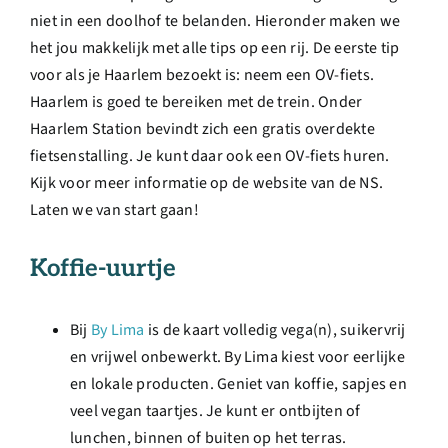
niet in een doolhof te belanden. Hieronder maken we
het jou makkelijk met alle tips op een rij. De eerste tip
voor als je Haarlem bezoekt is: neem een OV-fiets.
Haarlem is goed te bereiken met de trein. Onder
Haarlem Station bevindt zich een gratis overdekte
fietsenstalling. Je kunt daar ook een OV-fiets huren.
Kijk voor meer informatie op de website van de NS.
Laten we van start gaan!
Koffie-uurtje
Bij
By Lima
is de kaart volledig vega(n), suikervrij
en vrijwel onbewerkt. By Lima kiest voor eerlijke
en lokale producten. Geniet van koffie, sapjes en
veel vegan taartjes. Je kunt er ontbijten of
lunchen, binnen of buiten op het terras.