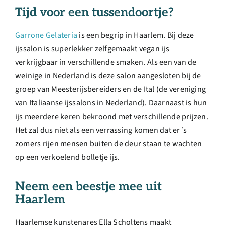
Tijd voor een tussendoortje?
Garrone Gelateria
is een begrip in Haarlem. Bij deze
ijssalon is superlekker zelfgemaakt vegan ijs
verkrijgbaar in verschillende smaken. Als een van de
weinige in Nederland is deze salon aangesloten bij de
groep van Meesterijsbereiders en de Ital (de vereniging
van Italiaanse ijssalons in Nederland). Daarnaast is hun
ijs meerdere keren bekroond met verschillende prijzen.
Het zal dus niet als een verrassing komen dat er ’s
zomers rijen mensen buiten de deur staan te wachten
op een verkoelend bolletje ijs.
Neem een beestje mee uit
Haarlem
Haarlemse kunstenares Ella Scholtens maakt