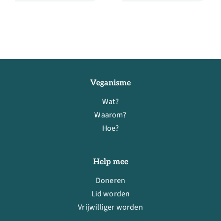
Veganisme
Wat?
Waarom?
Hoe?
Help mee
Doneren
Lid worden
Vrijwilliger worden