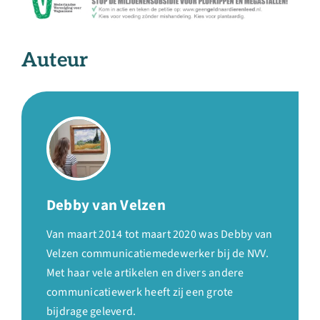
Auteur
Debby van Velzen
Van maart 2014 tot maart 2020 was Debby van
Velzen communicatiemedewerker bij de NVV.
Met haar vele artikelen en divers andere
communicatiewerk heeft zij een grote
bijdrage geleverd.