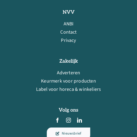
NVV
ANBI
Contact
Privacy
Zakelijk
Adverteren
Keurmerk voor producten
Label voor horeca & winkeliers
Volg ons
Nieuwsbrief