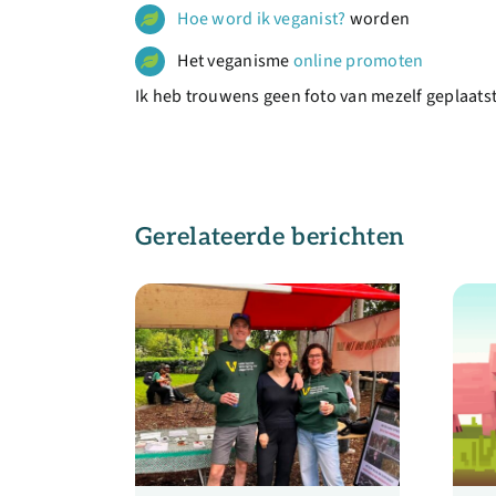
Hoe word ik veganist?
worden
Het veganisme
online promoten
Ik heb trouwens geen foto van mezelf geplaatst,
Gerelateerde berichten