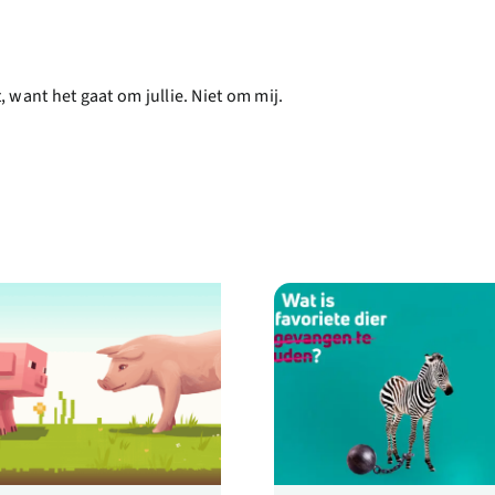
 want het gaat om jullie. Niet om mij.