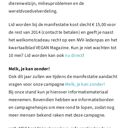
dierenwelzijn, milieuproblemen en de
wereldvoedselverdeling.
Lid worden bij de manifestatie kost slecht € 15,00 voor
de rest van 2014 (contact te betalen) en geeft je naast
het welkomstcadeau recht op een NVV-ledenpas en het
kwartaalblad VEGAN Magazine. Kun je niet wachten tot
10 mei? Lid worden kan ook
nu direct
!
Melk, je kan zonder!
Ook dit jaar zullen we tijdens de manifestatie aandacht
vragen voor onze campagne
Melk, je kan zonder!
Bij onze stand kun je hierover informatiemateriaal
meenemen. Bovendien hebben we informatieborden
en campagnehesjes om mee rond te lopen, zodat nog
meer mensen bekend raken met deze campagne.