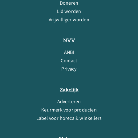
Doneren
Lid worden
Vrijwilliger worden
NVV
ANBI
Contact
Privacy
Zakelijk
Adverteren
Keurmerk voor producten
Label voor horeca & winkeliers