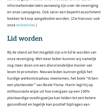
informatiematerialen aanwezig zijn over de vereniging
en onze campagnes. Ook zal er een beperkt assortiment
boeken te koop aangeboden worden. (Zie hiervoor ook
onze
webwinkel
.)
Lid worden
Bij de stand zal het mogelijk zijn om lid te worden van
onze vereniging. Met meer leden kunnen wij namelijk
nog meer doen om een diervriendelijke manier van
leven te promoten. Nieuwe leden kunnen gelijk het
huidige welkomstcadeau meenemen, het boek “Ik ben
een planteneter” van Boele Ytsma. Hierin legt hij op
enthousiaste wijze uit hoe overgaan op een 100%
plantaardige voedingswijze kan leiden tot een betere
gezondheid en tegelijk kan positief bijdragen aan