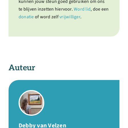
kunnen jouw steun goed gebruiken om ons
te blijven inzetten hiervoor.
Word lid
, doe een
donatie
of word zelf
vrijwilliger
.
Auteur
Debby van Velzen