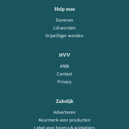
Help mee
Doneren
Lid worden
Vrijwilliger worden
NVV
ANBI
Contact
Privacy
Zakelijk
Adverteren
Keurmerk voor producten
Label voor horeca & winkeliers