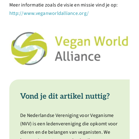
Meer informatie zoals de visie en missie vind je op:
http://www.veganworldalliance.org/
Vond je dit artikel nuttig?
De Nederlandse Vereniging voor Veganisme
(NVV) is een ledenvereniging die opkomt voor
dieren en de belangen van veganisten. We