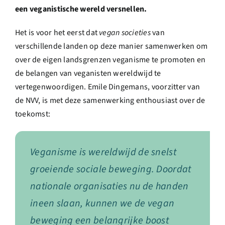
een veganistische wereld versnellen.
Het is voor het eerst dat
vegan societies
van
verschillende landen op deze manier samenwerken om
over de eigen landsgrenzen veganisme te promoten en
de belangen van veganisten wereldwijd te
vertegenwoordigen. Emile Dingemans, voorzitter van
de NVV, is met deze samenwerking enthousiast over de
toekomst:
Veganisme is wereldwijd de snelst
groeiende sociale beweging. Doordat
nationale organisaties nu de handen
ineen slaan, kunnen we de vegan
beweging een belangrijke boost