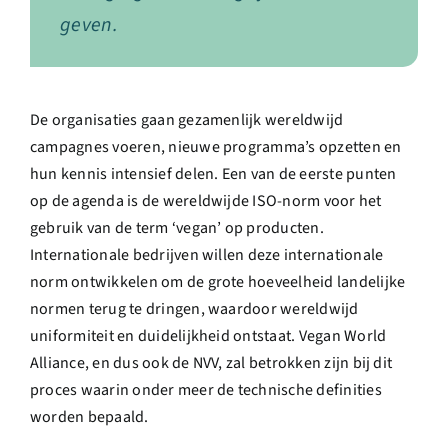
geven.
De organisaties gaan gezamenlijk wereldwijd
campagnes voeren, nieuwe programma’s opzetten en
hun kennis intensief delen. Een van de eerste punten
op de agenda is de wereldwijde ISO-norm voor het
gebruik van de term ‘vegan’ op producten.
Internationale bedrijven willen deze internationale
norm ontwikkelen om de grote hoeveelheid landelijke
normen terug te dringen, waardoor wereldwijd
uniformiteit en duidelijkheid ontstaat. Vegan World
Alliance, en dus ook de NVV, zal betrokken zijn bij dit
proces waarin onder meer de technische definities
worden bepaald.