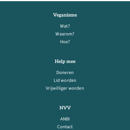
Veganisme
Wat?
Waarom?
Hoe?
Help mee
Doneren
Lid worden
Vrijwilliger worden
NVV
ANBI
Contact