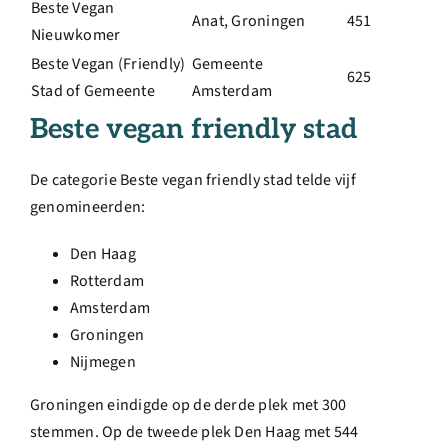
Beste Vegan
Anat, Groningen
451
Nieuwkomer
Beste Vegan (Friendly)
Gemeente
625
Stad of Gemeente
Amsterdam
Beste vegan friendly stad
De categorie Beste vegan friendly stad telde vijf
genomineerden:
Den Haag
Rotterdam
Amsterdam
Groningen
Nijmegen
Groningen eindigde op de derde plek met 300
stemmen. Op de tweede plek Den Haag met 544