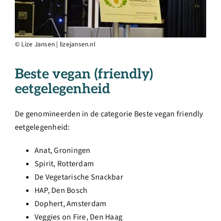
© Lize Jansen | lizejansen.nl
Beste vegan (friendly)
eetgelegenheid
De genomineerden in de categorie Beste vegan friendly
eetgelegenheid:
Anat, Groningen
Spirit, Rotterdam
De Vegetarische Snackbar
HAP, Den Bosch
Dophert, Amsterdam
Veggies on Fire, Den Haag