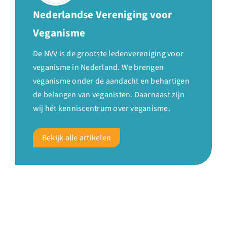
Nederlandse Vereniging voor
Veganisme
De NVV is de grootste ledenvereniging voor
veganisme in Nederland. We brengen
veganisme onder de aandacht en behartigen
de belangen van veganisten. Daarnaast zijn
wij hét kenniscentrum over veganisme.
Bekijk alle artikelen