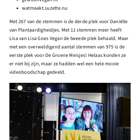
watmaakt.suzette.nu
Met 267 van de stemmen is de derde plek voor Daniëlle
van Plantaardigheidjes. Met 11 stemmen meer heeft
Lisa van Lisa Goes Vegan de tweede plek behaald. Maar
met een overweldigend aantal stemmen van 975 is de
eerste plek voor De Groene Meisjes! Helaas konden ze
er niet bij zijn, maar ze hadden wel een hele mooie
videoboodschap gedeeld.