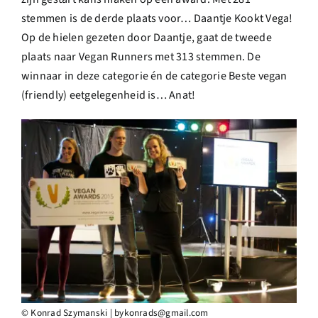
stemmen is de derde plaats voor… Daantje Kookt Vega!
Op de hielen gezeten door Daantje, gaat de tweede
plaats naar Vegan Runners met 313 stemmen. De
winnaar in deze categorie én de categorie Beste vegan
(friendly) eetgelegenheid is… Anat!
© Konrad Szymanski | bykonrads@gmail.com