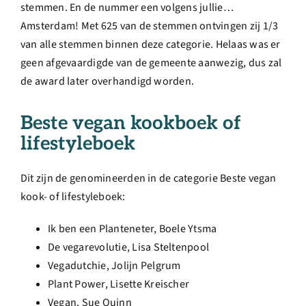
stemmen. En de nummer een volgens jullie…
Amsterdam! Met 625 van de stemmen ontvingen zij 1/3
van alle stemmen binnen deze categorie. Helaas was er
geen afgevaardigde van de gemeente aanwezig, dus zal
de award later overhandigd worden.
Beste vegan kookboek of
lifestyleboek
Dit zijn de genomineerden in de categorie Beste vegan
kook- of lifestyleboek:
Ik ben een Planteneter, Boele Ytsma
De vegarevolutie, Lisa Steltenpool
Vegadutchie, Jolijn Pelgrum
Plant Power, Lisette Kreischer
Vegan, Sue Quinn