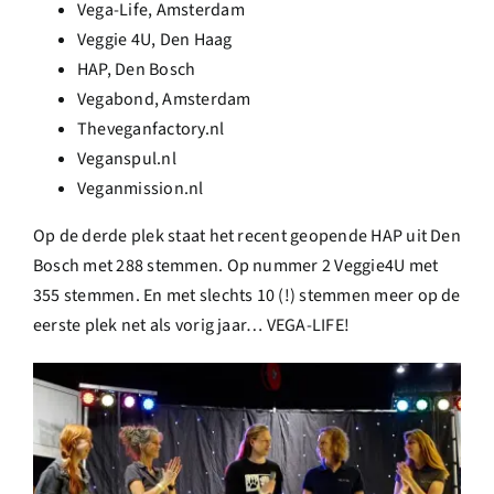
Vega-Life, Amsterdam
Veggie 4U, Den Haag
HAP, Den Bosch
Vegabond, Amsterdam
Theveganfactory.nl
Veganspul.nl
Veganmission.nl
Op de derde plek staat het recent geopende HAP uit Den
Bosch met 288 stemmen. Op nummer 2 Veggie4U met
355 stemmen. En met slechts 10 (!) stemmen meer op de
eerste plek net als vorig jaar… VEGA-LIFE!