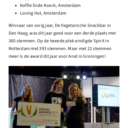
Koffie Ende Koeck, Amsterdam
Loving Hut, Amsterdam
Winnaar van vorig jaar, De Vegetarische Snackbar in
Den Haag, was dit jaar goed voor een derde plaats met
360 stemmen. Op de tweede plek eindigde Spirit in
Rotterdam met 393 stemmen. Maar met 22 stemmen
meer is de award dit jaar voor Anat in Groningen!