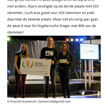
niet anders. Alpro eindigde op de derde plaats met 330
stemmen. Lush was goed voor 424 stemmen en pakt
daarmee de tweede plaats. Maar net als vorig jaar gaat
de award naar De Vegetarische Slager met 808 van de
stemmen!
© Konrad Szymanski | bykonrads@gmail.com