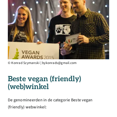
© Konrad Szymanski | bykonrads@gmail.com
Beste vegan (friendly)
(web)winkel
De genomineerden in de categorie Beste vegan
(friendly) webwinkel: