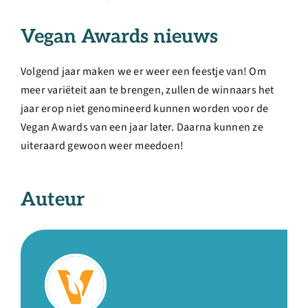
Vegan Awards nieuws
Volgend jaar maken we er weer een feestje van! Om
meer variëteit aan te brengen, zullen de winnaars het
jaar erop niet genomineerd kunnen worden voor de
Vegan Awards van een jaar later. Daarna kunnen ze
uiteraard gewoon weer meedoen!
Auteur