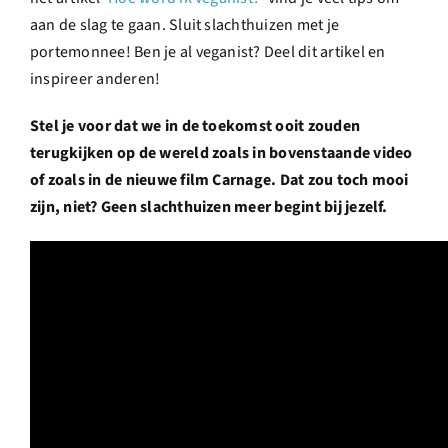
aan de slag te gaan. Sluit slachthuizen met je
portemonnee! Ben je al veganist? Deel dit artikel en
inspireer anderen!
Stel je voor dat we in de toekomst ooit zouden
terugkijken op de wereld zoals in bovenstaande video
of zoals in de nieuwe film Carnage. Dat zou toch mooi
zijn, niet? Geen slachthuizen meer begint bij jezelf.