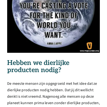
Hebben we dierlijke
producten nodig?
De meeste mensen zijn opgegroeid met het idee dat ze
dierlijke producten nodig hebben. Dat jij dit wellicht
denkt is niet vreemd. Nagenoeg alle mensen op deze
planeet kunnen prima leven zonder dierlijke producten,