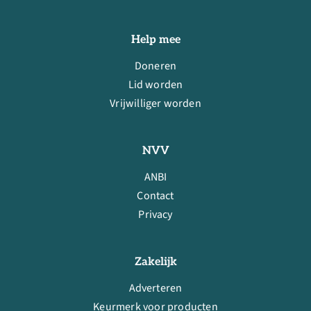
Help mee
Doneren
Lid worden
Vrijwilliger worden
NVV
ANBI
Contact
Privacy
Zakelijk
Adverteren
Keurmerk voor producten