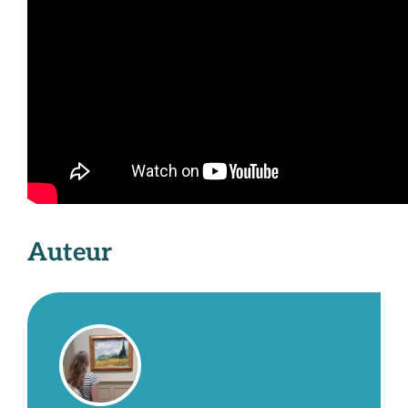
Auteur