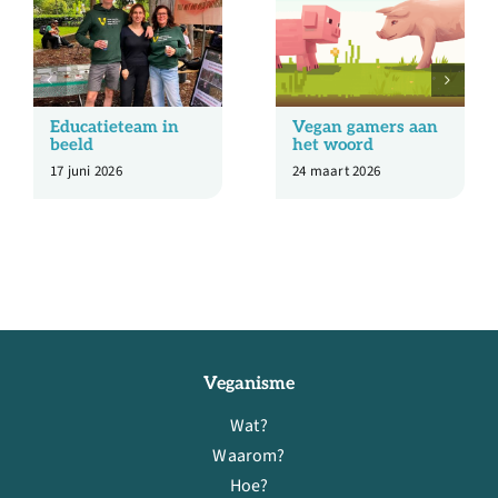
Educatieteam in
Vegan gamers aan
beeld
het woord
17 juni 2026
24 maart 2026
Veganisme
Wat?
Waarom?
Hoe?