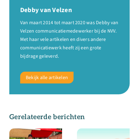
Debby van Velzen
Van maart 2014 tot maart 2020 was Debby van
Velzen communicatiemedewerker bij de NVV.
Met haar vele artikelen en divers andere
communicatiewerk heeft zij een grote
bijdrage geleverd.
Bekijk alle artikelen
Gerelateerde berichten