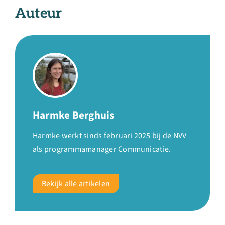
Auteur
Harmke Berghuis
Harmke werkt sinds februari 2025 bij de NVV
als programmamanager Communicatie.
Bekijk alle artikelen