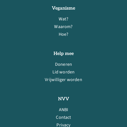
Veganisme
Wat?
Waarom?
Hoe?
Help mee
Doneren
Lid worden
Vrijwilliger worden
NVV
ANBI
Contact
Privacy