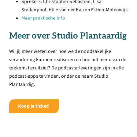
Sprekers: Christopher Sebastian, Lisa
Steltenpool, Hille van der Kaa en Esther Molenwijk
Meer praktische info
Meer over Studio Plantaardig
Wil jij meer weten over hoe we de noodzakelijke
verandering kunnen realiseren en hoe het menu van de
toekomst eruitziet? De podcastafleveringen zijn in alle
podcast-apps te vinden, onder de naam Studio
Plantaardig.
Koop je ticket!