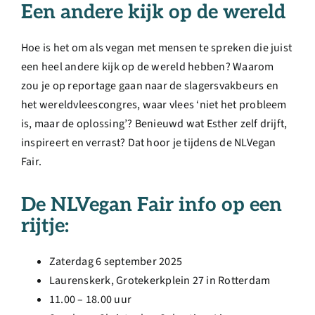
Een andere kijk op de wereld
Hoe is het om als vegan met mensen te spreken die juist
een heel andere kijk op de wereld hebben? Waarom
zou je op reportage gaan naar de slagersvakbeurs en
het wereldvleescongres, waar vlees ‘niet het probleem
is, maar de oplossing’? Benieuwd wat Esther zelf drijft,
inspireert en verrast? Dat hoor je tijdens de NLVegan
Fair.
De NLVegan Fair info op een
rijtje:
Zaterdag 6 september 2025
Laurenskerk, Grotekerkplein 27 in Rotterdam
11.00 – 18.00 uur