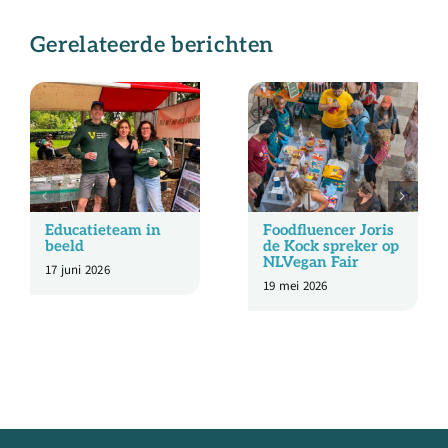
Gerelateerde berichten
Educatieteam in
Foodfluencer Joris
beeld
de Kock spreker op
NLVegan Fair
17 juni 2026
19 mei 2026