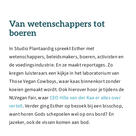
Van wetenschappers tot
boeren
In Studio Plantaardig spreekt Esther met
wetenschappers, beleidsmakers, boeren, activisten en
de voedingsindustrie. En ze maakt reportages. Zo
kregen luisteraars een kijkje in het laboratorium van
Those Vegan Cowboys, waar kaas binnenkort zonder
koeien gemaakt wordt. Ook hierover hoor je tijdens de
NLVegan Fair, waar
CEO Hille van der Kaa er alles over
vertelt
. Verder ging Esther op bezoek bij een bisschop,
want horen Gods schepselen wel op ons bord? En
jazeker, ook de vissen komen aan bod.