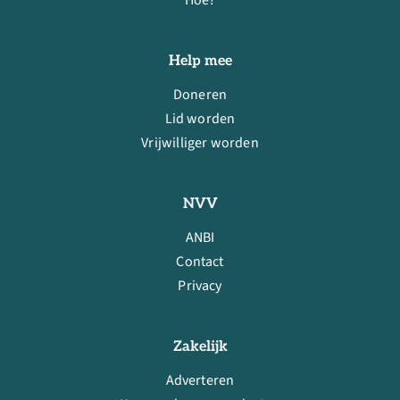
Help mee
Doneren
Lid worden
Vrijwilliger worden
NVV
ANBI
Contact
Privacy
Zakelijk
Adverteren