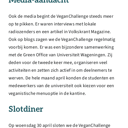
Media-aandacht
Ook de media begint de VeganChallenge steeds meer
op te pikken. Er waren interviews met lokale
radiozenders en een artikel in Volkskrant Magazine.
Ook op blogs zagen we de VeganChallenge regelmatig
voorbij komen. Er was een bijzondere samenwerking
met de Green Office van Universiteit Wageningen. Zij
deden voor de tweede keer mee, organiseren veel
activiteiten en zetten zich actief in om deelnemers te
werven. De hele maand april konden de studenten en
medewerkers van de universiteit ook kiezen voor een
veganistische menuoptie in de kantine.
Slotdiner
Op woensdag 30 april sloten we de VeganChallenge