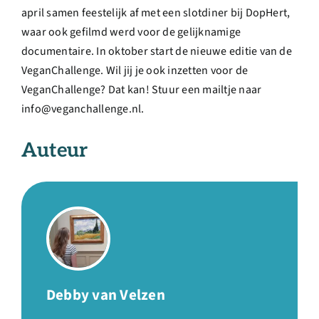
april samen feestelijk af met een slotdiner bij DopHert,
waar ook gefilmd werd voor de gelijknamige
documentaire. In oktober start de nieuwe editie van de
VeganChallenge. Wil jij je ook inzetten voor de
VeganChallenge? Dat kan! Stuur een mailtje naar
info@veganchallenge.nl.
Auteur
Debby van Velzen