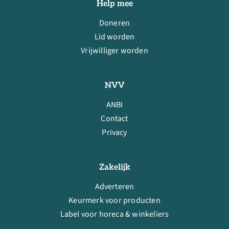
Help mee
Doneren
Lid worden
Vrijwilliger worden
NVV
ANBI
Contact
Privacy
Zakelijk
Adverteren
Keurmerk voor producten
Label voor horeca & winkeliers