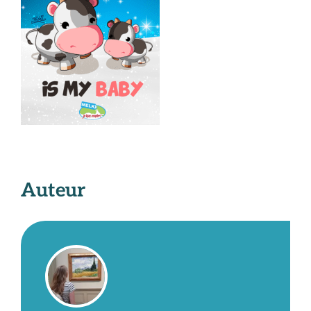
Auteur