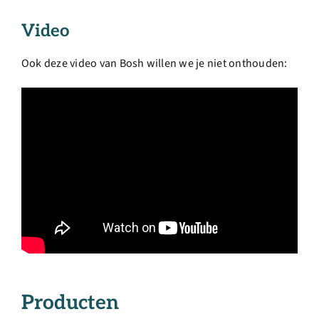
Video
Ook deze video van Bosh willen we je niet onthouden:
Producten