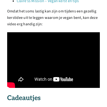
Claire’ss Mission – Vegan kerst en tips
Omdat het soms lastig kan zijn om tijdens een gezellig
kerstidee uit te leggen waarom je vegan bent, kan deze
video erg handig zijn:
Cadeautjes