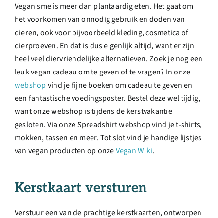
Veganisme is meer dan plantaardig eten. Het gaat om
het voorkomen van onnodig gebruik en doden van
dieren, ook voor bijvoorbeeld kleding, cosmetica of
dierproeven. En dat is dus eigenlijk altijd, want er zijn
heel veel diervriendelijke alternatieven. Zoek je nog een
leuk vegan cadeau om te geven of te vragen? In onze
webshop
vind je fijne boeken om cadeau te geven en
een fantastische voedingsposter. Bestel deze wel tijdig,
want onze webshop is tijdens de kerstvakantie
gesloten. Via onze Spreadshirt webshop vind je t-shirts,
mokken, tassen en meer. Tot slot vind je handige lijstjes
van vegan producten op onze
Vegan Wiki
.
Kerstkaart versturen
Verstuur een van de prachtige kerstkaarten, ontworpen