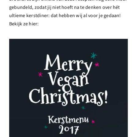
gebundeld, zodat jij niet hoeft na te denken over hét
ultieme kerstdiner: dat hebben wij al voor je gedaan!
Bekijk ze hier: