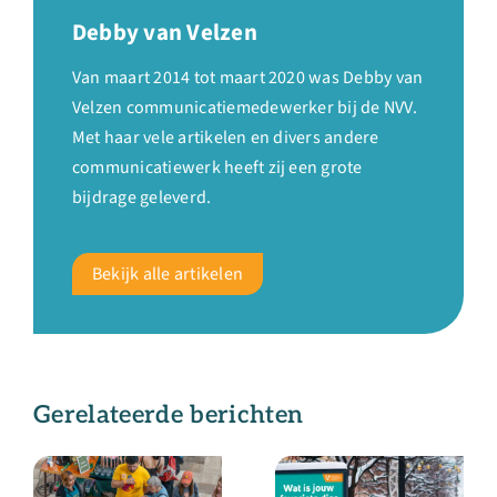
Debby van Velzen
Van maart 2014 tot maart 2020 was Debby van
Velzen communicatiemedewerker bij de NVV.
Met haar vele artikelen en divers andere
communicatiewerk heeft zij een grote
bijdrage geleverd.
Bekijk alle artikelen
Gerelateerde berichten