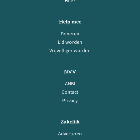
Hoe?
Help mee
Doneren
Lid worden
Vrijwilliger worden
NVV
ANBI
Contact
Privacy
Zakelijk
Adverteren