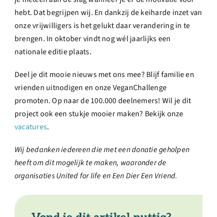
hebt. Dat begrijpen wij. En dankzij de keiharde inzet van
onze vrijwilligers is het gelukt daar verandering in te
brengen. In oktober vindt nog wél jaarlijks een
nationale editie plaats.
Deel je dit mooie nieuws met ons mee? Blijf familie en
vrienden uitnodigen en onze VeganChallenge
promoten. Op naar de 100.000 deelnemers! Wil je dit
project ook een stukje mooier maken? Bekijk onze
vacatures
.
Wij bedanken iedereen die met een donatie geholpen
heeft om dit mogelijk te maken, waaronder de
organisaties United for life en Een Dier Een Vriend.