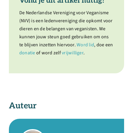
Vond je dit artikel nuttig?
De Nederlandse Vereniging voor Veganisme
(NVV) is een ledenvereniging die opkomt voor
dieren en de belangen van veganisten. We
kunnen jouw steun goed gebruiken om ons
te blijven inzetten hiervoor.
Word lid
, doe een
donatie
of word zelf
vrijwilliger
.
Auteur