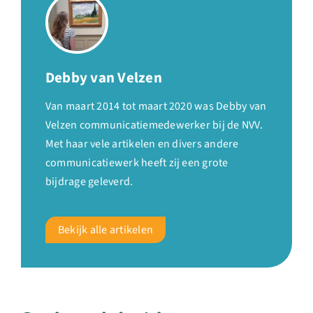
Debby van Velzen
Van maart 2014 tot maart 2020 was Debby van
Velzen communicatiemedewerker bij de NVV.
Met haar vele artikelen en divers andere
communicatiewerk heeft zij een grote
bijdrage geleverd.
Bekijk alle artikelen