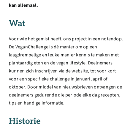
kan allemaal.
Wat
Voor wie het gemist heeft, ons project in een notendop.
De VeganChallenge is dé manier om op een
laagdrempelige en leuke manier kennis te maken met
plantaardig eten en de vegan lifestyle. Deelnemers
kunnen zich inschrijven via de website, tot voor kort
voor een specifieke challenge in januari, april of
oktober. Door middel van nieuwsbrieven ontvangen de
deelnemers gedurende die periode elke dag recepten,
tips en handige informatie.
Historie