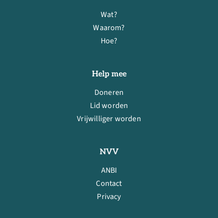
Wat?
Waarom?
Hoe?
Help mee
Doneren
Lid worden
Vrijwilliger worden
NVV
ANBI
Contact
Privacy