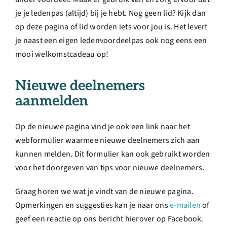
je je ledenpas (altijd) bij je hebt. Nog geen lid? Kijk dan
op deze pagina of lid worden iets voor jou is. Het levert
je naast een eigen ledenvoordeelpas ook nog eens een
mooi welkomstcadeau op!
Nieuwe deelnemers
aanmelden
Op de nieuwe pagina vind je ook een link naar het
webformulier waarmee nieuwe deelnemers zich aan
kunnen melden. Dit formulier kan ook gebruikt worden
voor het doorgeven van tips voor nieuwe deelnemers.
Graag horen we wat je vindt van de nieuwe pagina.
Opmerkingen en suggesties kan je naar ons
e-mailen
of
geef een reactie op ons bericht hierover op Facebook.