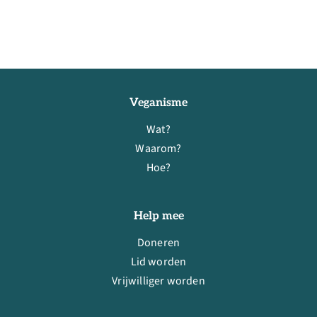
Veganisme
Wat?
Waarom?
Hoe?
Help mee
Doneren
Lid worden
Vrijwilliger worden