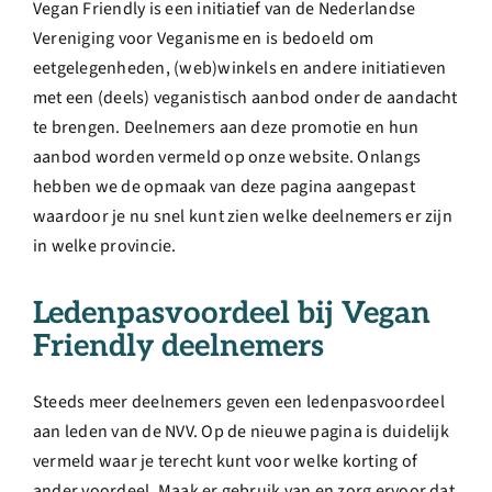
Vegan Friendly is een initiatief van de Nederlandse
Vereniging voor Veganisme en is bedoeld om
eetgelegenheden, (web)winkels en andere initiatieven
met een (deels) veganistisch aanbod onder de aandacht
te brengen. Deelnemers aan deze promotie en hun
aanbod worden vermeld op onze website. Onlangs
hebben we de opmaak van deze pagina aangepast
waardoor je nu snel kunt zien welke deelnemers er zijn
in welke provincie.
Ledenpasvoordeel bij Vegan
Friendly deelnemers
Steeds meer deelnemers geven een ledenpasvoordeel
aan leden van de NVV. Op de nieuwe pagina is duidelijk
vermeld waar je terecht kunt voor welke korting of
ander voordeel. Maak er gebruik van en zorg ervoor dat