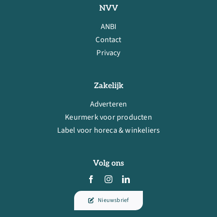
NVV
ANBI
Contact
Privacy
Zakelijk
Adverteren
Keurmerk voor producten
Label voor horeca & winkeliers
Volg ons
Nieuwsbrief