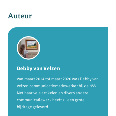
Auteur
Debby van Velzen
Van maart 2014 tot maart 2020 was Debby van
Velzen communicatiemedewerker bij de NVV.
Met haar vele artikelen en divers andere
communicatiewerk heeft zij een grote
bijdrage geleverd.