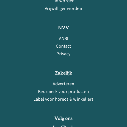
Lid worden
Vrijwilliger worden
NVV
ANBI
Contact
Privacy
Zakelijk
Adverteren
Keurmerk voor producten
Label voor horeca & winkeliers
Volg ons