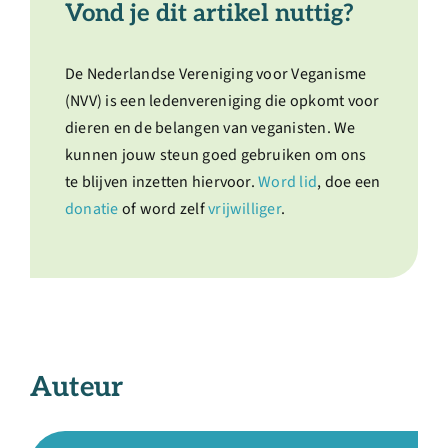
Vond je dit artikel nuttig?
De Nederlandse Vereniging voor Veganisme
(NVV) is een ledenvereniging die opkomt voor
dieren en de belangen van veganisten. We
kunnen jouw steun goed gebruiken om ons
te blijven inzetten hiervoor.
Word lid
, doe een
donatie
of word zelf
vrijwilliger
.
Auteur