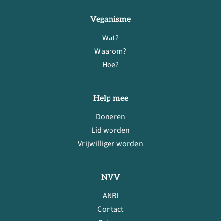
Veganisme
Wat?
Waarom?
Hoe?
Help mee
Doneren
Lid worden
Vrijwilliger worden
NVV
ANBI
Contact