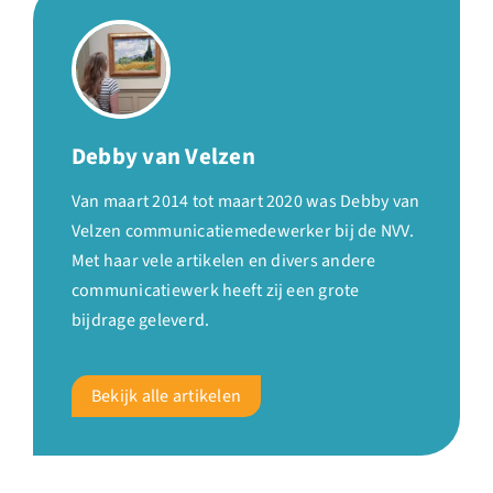
Debby van Velzen
Van maart 2014 tot maart 2020 was Debby van
Velzen communicatiemedewerker bij de NVV.
Met haar vele artikelen en divers andere
communicatiewerk heeft zij een grote
bijdrage geleverd.
Bekijk alle artikelen