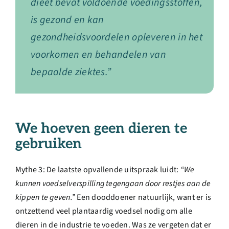
dieet bevat voldoende voedingsstoffen,
is gezond en kan
gezondheidsvoordelen opleveren in het
voorkomen en behandelen van
bepaalde ziektes.”
We hoeven geen dieren te
gebruiken
Mythe 3: De laatste opvallende uitspraak luidt:
“We
kunnen voedselverspilling tegengaan door restjes aan de
kippen te geven.”
Een dooddoener natuurlijk, want er is
ontzettend veel plantaardig voedsel nodig om alle
dieren in de industrie te voeden. Was ze vergeten dat er