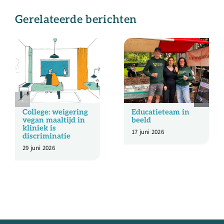
Gerelateerde berichten
College: weigering
Educatieteam in
vegan maaltijd in
beeld
kliniek is
17 juni 2026
discriminatie
29 juni 2026