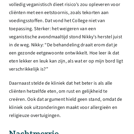
volledig veganistisch dieet risico’s zou opleveren voor
cliënten met een eetstoornis, zoals tekorten aan
voedingsstoffen. Dat vond het College niet van
toepassing. Sterker: het weigeren van een
veganistische avondmaaltijd stond Nikky’s herstel juist
in de weg. Nikky: “De behandeling draait erom dat je
een gezonde eetgewoonte ontwikkelt. Hoe leer ik dat
eten lekker en leuk kan zijn, als wat er op mijn bord ligt
verschrikkelijk is?”
Daarnaast stelde de kliniek dat het beter is als alle
cliënten hetzelfde eten, om rust en gelijkheid te
creëren. Ook dat argument hield geen stand, omdat de
kliniek ook uitzonderingen maakt voor allergieën en
religieuze overtuigingen.