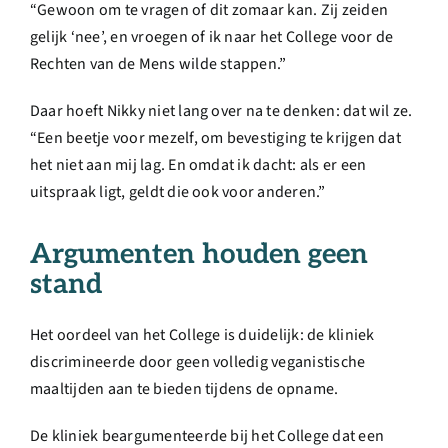
“Gewoon om te vragen of dit zomaar kan. Zij zeiden
gelijk ‘nee’, en vroegen of ik naar het College voor de
Rechten van de Mens wilde stappen.”
Daar hoeft Nikky niet lang over na te denken: dat wil ze.
“Een beetje voor mezelf, om bevestiging te krijgen dat
het niet aan mij lag. En omdat ik dacht: als er een
uitspraak ligt, geldt die ook voor anderen.”
Argumenten houden geen
stand
Het oordeel van het College is duidelijk: de kliniek
discrimineerde door geen volledig veganistische
maaltijden aan te bieden tijdens de opname.
De kliniek beargumenteerde bij het College dat een