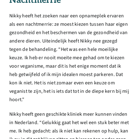
Nachtmerrie
Nikky heeft het zoeken naar een opnameplek ervaren
als een nachtmerrie: ze moest kiezen tussen haar eigen
gezondheid en het beschermen van de gezondheid van
andere dieren. Uiteindelijk heeft Nikky nee gezegd
tegen de behandeling. “Het was een hele moeilijke
keuze. Ik heb er nooit moeite mee gehad om te kiezen
voor veganisme, maar dit is het enige moment dat ik
heb getwijfeld of ik mijn idealen moest parkeren. Dat
kon ik niet. Het is niet zomaar even een keuze om
veganist te zijn, het is iets dat tot in de diepe kern bij mij
hoort.”
Nikky heeft geen geschikte kliniek meer kunnen vinden
in Nederland. “Gelukkig gaat het wel een stuk beter met
me. Ik heb gedacht: als ik niet kan rekenen op hulp, kan