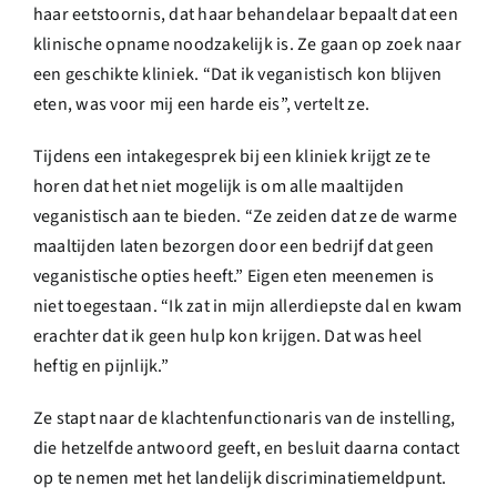
haar eetstoornis, dat haar behandelaar bepaalt dat een
klinische opname noodzakelijk is. Ze gaan op zoek naar
een geschikte kliniek. “Dat ik veganistisch kon blijven
eten, was voor mij een harde eis”, vertelt ze.
Tijdens een intakegesprek bij een kliniek krijgt ze te
horen dat het niet mogelijk is om alle maaltijden
veganistisch aan te bieden. “Ze zeiden dat ze de warme
maaltijden laten bezorgen door een bedrijf dat geen
veganistische opties heeft.” Eigen eten meenemen is
niet toegestaan. “Ik zat in mijn allerdiepste dal en kwam
erachter dat ik geen hulp kon krijgen. Dat was heel
heftig en pijnlijk.”
Ze stapt naar de klachtenfunctionaris van de instelling,
die hetzelfde antwoord geeft, en besluit daarna contact
op te nemen met het landelijk discriminatiemeldpunt.