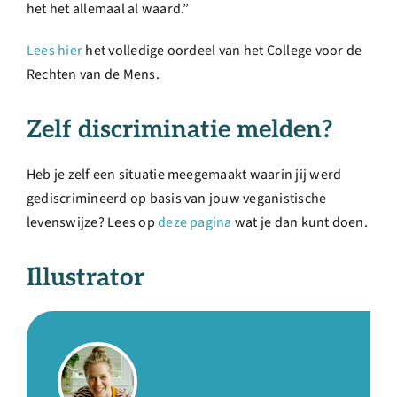
het het allemaal al waard.”
Lees hier
het volledige oordeel van het College voor de
Rechten van de Mens.
Zelf discriminatie melden?
Heb je zelf een situatie meegemaakt waarin jij werd
gediscrimineerd op basis van jouw veganistische
levenswijze? Lees op
deze pagina
wat je dan kunt doen.
Illustrator