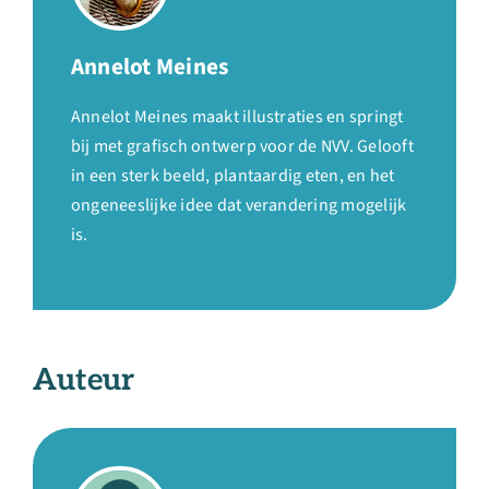
Annelot Meines
Annelot Meines maakt illustraties en springt
bij met grafisch ontwerp voor de NVV. Gelooft
in een sterk beeld, plantaardig eten, en het
ongeneeslijke idee dat verandering mogelijk
is.
Auteur