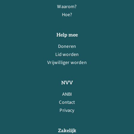
Waarom?
Hoe?
Help mee
Doneren
Lid worden
Vrijwilliger worden
NVV
ANBI
Contact
Privacy
Zakelijk