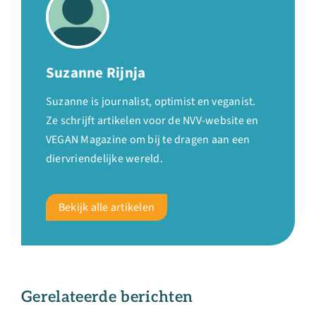
Suzanne Rijnja
Suzanne is journalist, optimist en veganist.
Ze schrijft artikelen voor de NVV-website en
VEGAN Magazine om bij te dragen aan een
diervriendelijke wereld.
Bekijk alle artikelen
Gerelateerde berichten