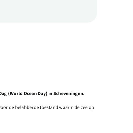
 Dag (World Ocean Day) in Scheveningen.
oor de belabberde toestand waarin de zee op