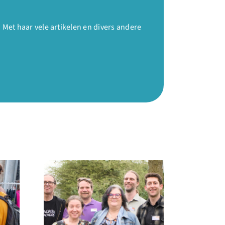
et haar vele artikelen en divers andere