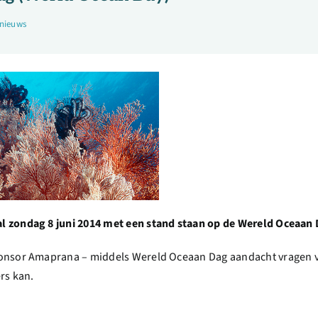
snieuws
l zondag 8 juni 2014 met een stand staan op de Wereld Oceaan
ponsor Amaprana – middels Wereld Oceaan Dag aandacht vragen v
rs kan.