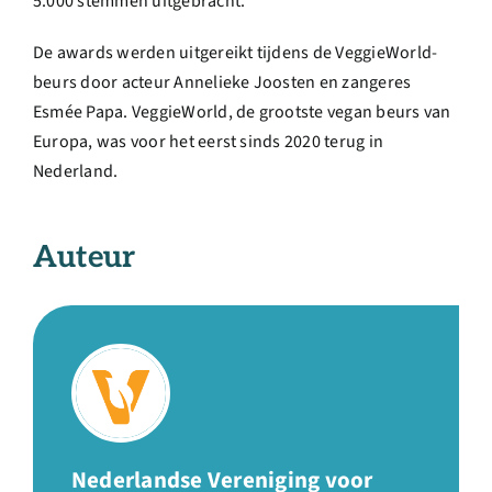
5.000 stemmen uitgebracht.
De awards werden uitgereikt tijdens de VeggieWorld-
beurs door acteur Annelieke Joosten en zangeres
Esmée Papa. VeggieWorld, de grootste vegan beurs van
Europa, was voor het eerst sinds 2020 terug in
Nederland.
Auteur
Nederlandse Vereniging voor