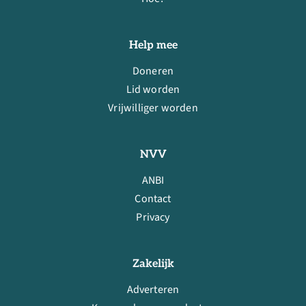
Help mee
Doneren
Lid worden
Vrijwilliger worden
NVV
ANBI
Contact
Privacy
Zakelijk
Adverteren