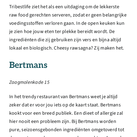
Tribestlife ziet het als een uitdaging om de lekkerste
raw food gerechten serveren, zodat er geen belangrijke
voedingsstoffen verloren gaan. In de open keuken kun
je zien hoe jouw eten ter plekke bereidt wordt. De
ingrediënten die zij gebruiken zijn vers en bijna altijd
lokaal en biologisch. Cheesy rawsagna? Zij maken het.
Bertmans
Zaagmolenkade 15
In het trendy restaurant van Bertmans weet je altijd
zeker dat er voor jou iets op de kaart staat. Bertmans
kookt voor een breed publiek. Een dieet of allergie zal
hier nooit een probleem zijn. Bij Bertmans worden
pure, seizoensgebonden ingrediënten omgetoverd tot