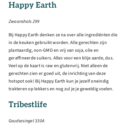
Happy Earth
Zwaanshals 299
Bij Happy Earth denken ze na over alle ingrediënten die
in de keuken gebruikt worden. Alle gerechten zijn
plantaardig, non-GMO en vrij van soja, olie en
geraffineerde suikers. Alles voor een blije aarde, dus.
Veel op de kaart is raw en glutenvrij. Niet alleen de
gerechten zien er goed uit, de inrichting van deze
hotspot ook! Bij Happy Earth kun je jezelf oneindig
trakteren op lekkers en nog zul je je geweldig voelen.
Tribestlife
Goudsesingel 330A