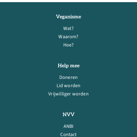
Veganisme
Wat?
Waarom?
Hoe?
Help mee
Doneren
Lid worden
Vrijwilliger worden
NVV
ANBI
Contact