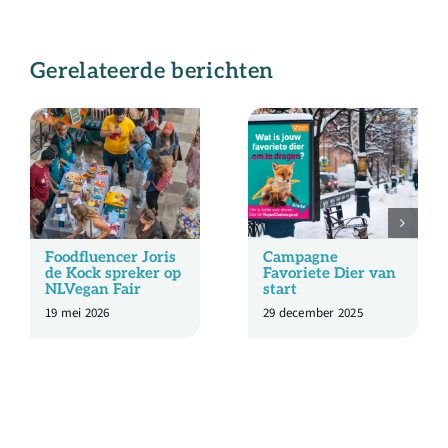
Gerelateerde berichten
Foodfluencer Joris
Campagne
de Kock spreker op
Favoriete Dier van
NLVegan Fair
start
19 mei 2026
29 december 2025