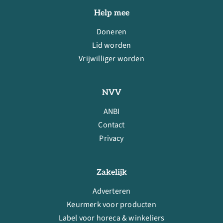
Help mee
Doneren
Lid worden
Vrijwilliger worden
NVV
ANBI
Contact
Privacy
Zakelijk
Adverteren
Keurmerk voor producten
Label voor horeca & winkeliers