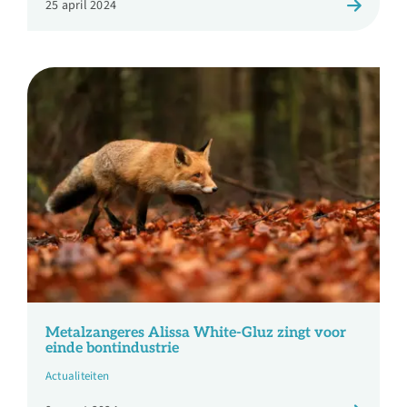
25 april 2024
Metalzangeres Alissa White-Gluz zingt voor
einde bontindustrie
Actualiteiten