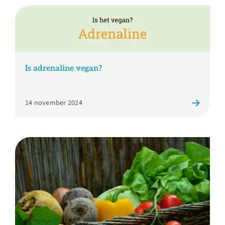
Is adrenaline vegan?
14 november 2024