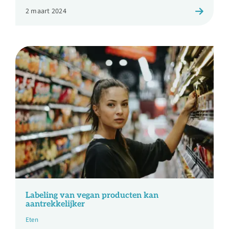
2 maart 2024
Labeling van vegan producten kan
aantrekkelijker
Eten