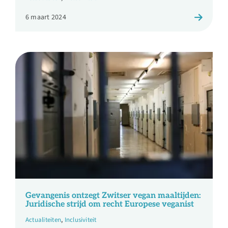
6 maart 2024
Gevangenis ontzegt Zwitser vegan maaltijden:
Juridische strijd om recht Europese veganist
Actualiteiten
,
Inclusiviteit