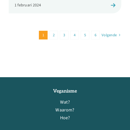
1 februari 2024
1
2
3
4
5
6
Volgende
Veganisme
Wat?
Waarom?
Hoe?