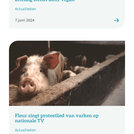
Actualiteiten
7 juni 2024
Fleur zingt protestlied van varken op
nationale TV
Actualiteiten