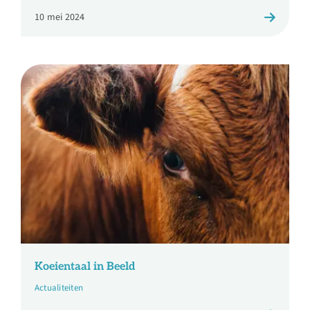
10 mei 2024
Koeientaal in Beeld
Actualiteiten