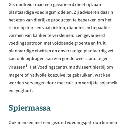
Gezondheidsraad een gevarieerd dieet rijk aan
plantaardige voedingsmiddelen. Zij adviseren daarin
het eten van dierlijke producten te beperken om het
risico op hart-en vaatziekten, diabetes en bepaalde
vormen van kanker te verkleinen. Een gevarieerd
voedingspatroon met voldoende groente en fruit,
plantaardige eiwitten en onverzadigd plantaardig vet
kan ook bijdragen aan een goede weerstand tegen
1
virussen
. Het Voedingscentrum adviseert hierbij om
magere of halfvolle koezuivel te gebruiken, wat kan
worden vervangen door met calcium verrijkte sojamelk
en -yoghurt.
Spiermassa
Ook mensen met een gezond voedingspatroon kunnen