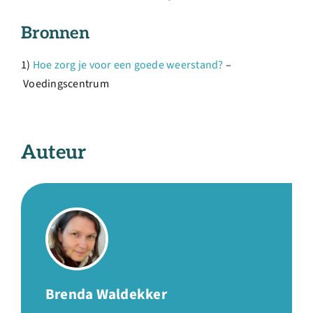
Bronnen
1)
Hoe zorg je voor een goede weerstand?
–
Voedingscentrum
Auteur
Brenda Waldekker