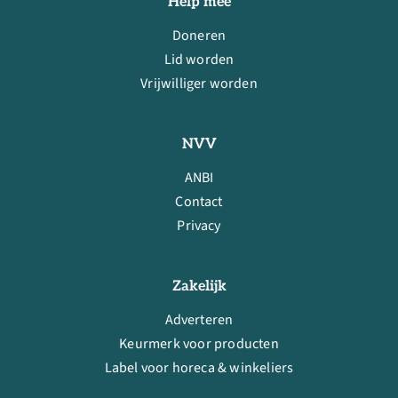
Help mee
Doneren
Lid worden
Vrijwilliger worden
NVV
ANBI
Contact
Privacy
Zakelijk
Adverteren
Keurmerk voor producten
Label voor horeca & winkeliers