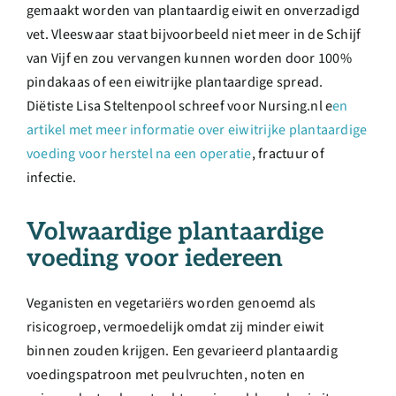
gemaakt worden van plantaardig eiwit en onverzadigd
vet. Vleeswaar staat bijvoorbeeld niet meer in de Schijf
van Vijf en zou vervangen kunnen worden door 100%
pindakaas of een eiwitrijke plantaardige spread.
Diëtiste Lisa Steltenpool schreef voor Nursing.nl e
en
artikel met meer informatie over eiwitrijke plantaardige
voeding voor herstel na een operatie
, fractuur of
infectie.
Volwaardige plantaardige
voeding voor iedereen
Veganisten en vegetariërs worden genoemd als
risicogroep, vermoedelijk omdat zij minder eiwit
binnen zouden krijgen. Een gevarieerd plantaardig
voedingspatroon met peulvruchten, noten en