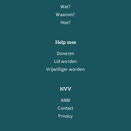
Wat?
Waarom?
Hoe?
Help mee
Doneren
Lid worden
Vrijwilliger worden
NVV
ANBI
Contact
Privacy