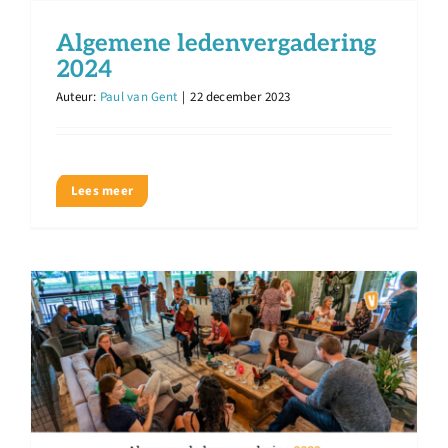
Algemene ledenvergadering
2024
Auteur:
Paul van Gent
|
22 december 2023
Lees meer