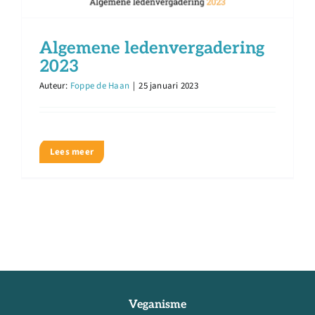
Algemene ledenvergadering
2023
Auteur:
Foppe de Haan
|
25 januari 2023
Lees meer
Veganisme