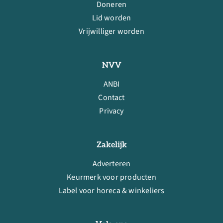
Doneren
Lid worden
Vrijwilliger worden
NVV
ANBI
Contact
Privacy
Zakelijk
Adverteren
Keurmerk voor producten
Label voor horeca & winkeliers