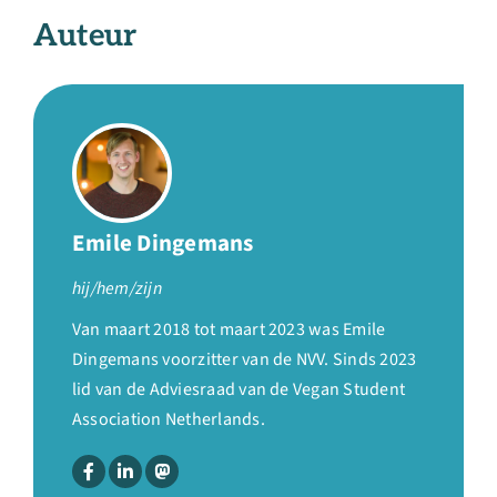
Auteur
Emile Dingemans
hij/hem/zijn
Van maart 2018 tot maart 2023 was Emile
Dingemans voorzitter van de NVV. Sinds 2023
lid van de Adviesraad van de Vegan Student
Association Netherlands.