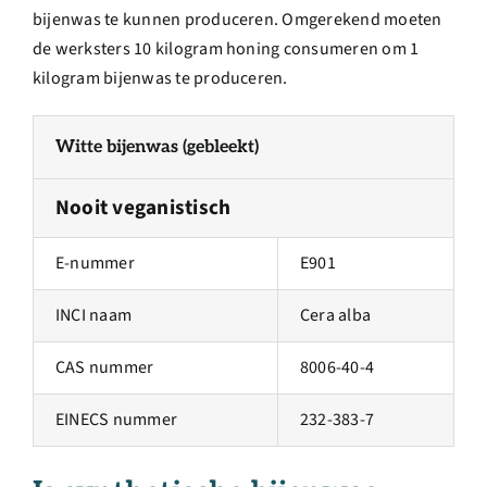
bijenwas te kunnen produceren. Omgerekend moeten
de werksters 10 kilogram honing consumeren om 1
kilogram bijenwas te produceren.
Witte bijenwas (gebleekt)
Nooit veganistisch
E-nummer
E901
INCI naam
Cera alba
CAS nummer
8006-40-4
EINECS nummer
232-383-7