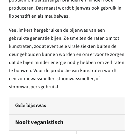
produceren. Daarnaast wordt bijenwas ook gebruik in
lippenstift en als meubelwas.
Veel imkers hergebruiken de bijenwas van een
gebruikte generatie bijen. Ze smelten de raten om tot
kunstraten, zodat eventuele virale ziekten buiten de
deur gehouden kunnen worden en om ervoor te zorgen
dat de bijen minder energie nodig hebben om zelf raten
te bouwen. Voor de productie van kunstraten wordt
een zonnewassmelter, stoomwassmelter, of
stoomwaspers gebruikt.
Gele bijenwas
Nooit veganistisch