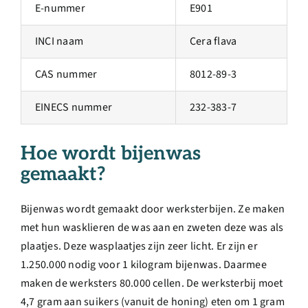
E-nummer
E901
INCI naam
Cera flava
CAS nummer
8012-89-3
EINECS nummer
232-383-7
Hoe wordt bijenwas
gemaakt?
Bijenwas wordt gemaakt door werksterbijen. Ze maken
met hun wasklieren de was aan en zweten deze was als
plaatjes. Deze wasplaatjes zijn zeer licht. Er zijn er
1.250.000 nodig voor 1 kilogram bijenwas. Daarmee
maken de werksters 80.000 cellen. De werksterbij moet
4,7 gram aan suikers (vanuit de honing) eten om 1 gram