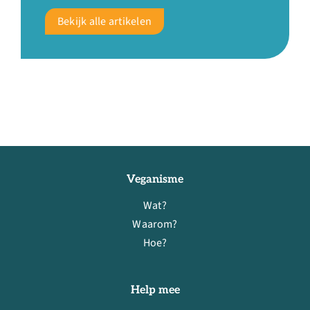
Bekijk alle artikelen
Veganisme
Wat?
Waarom?
Hoe?
Help mee