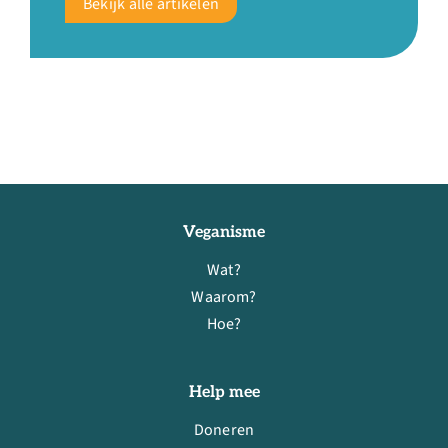
Bekijk alle artikelen
Veganisme
Wat?
Waarom?
Hoe?
Help mee
Doneren