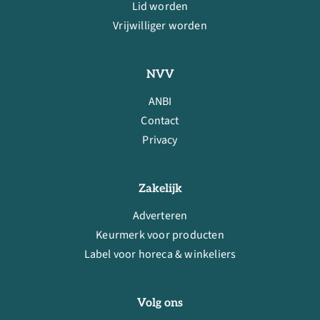
Lid worden
Vrijwilliger worden
NVV
ANBI
Contact
Privacy
Zakelijk
Adverteren
Keurmerk voor producten
Label voor horeca & winkeliers
Volg ons