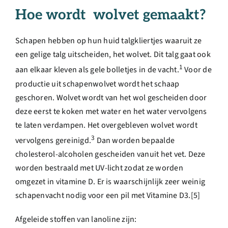
Hoe wordt wolvet gemaakt?
Schapen hebben op hun huid talgkliertjes waaruit ze
een gelige talg uitscheiden, het wolvet. Dit talg gaat ook
1
aan elkaar kleven als gele bolletjes in de vacht.
Voor de
productie uit schapenwolvet wordt het schaap
geschoren.
Wolvet wordt van het wol gescheiden door
deze eerst te koken met water en het water vervolgens
te laten verdampen. Het overgebleven wolvet wordt
3
vervolgens gereinigd.
Dan worden bepaalde
cholesterol-alcoholen gescheiden vanuit het vet. Deze
worden bestraald met UV-licht zodat ze worden
omgezet in vitamine D.
Er is waarschijnlijk zeer weinig
schapenvacht nodig voor een pil met Vitamine D3.[5]
Afgeleide stoffen van lanoline zijn: