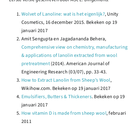
Wolvet of Lanoline: wat is het eigenlijk?
, Unity
Cosmetics, 16 december 2015. Bekeken op 19
januari 2017
Amit Sengupta en Jagadananda Behera,
Comprehensive view on chemistry, manufacturing
& applications of lanolin extracted from wool
pretreatment
(2014). American Journal of
Engineering Research (03/07), pp. 33-43.
How to Extract Lanolin from Sheep’s Wool
,
Wikihow.com. Bekeken op 19 januari 2017
Emulsifiers, Butters & Thickeners
. Bekeken op 19
januari 2017
How vitamin D is made from sheep wool
, februari
2011