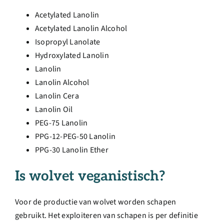
Acetylated Lanolin
Acetylated Lanolin Alcohol
Isopropyl Lanolate
Hydroxylated Lanolin
Lanolin
Lanolin Alcohol
Lanolin Cera
Lanolin Oil
PEG-75 Lanolin
PPG-12-PEG-50 Lanolin
PPG-30 Lanolin Ether
Is wolvet veganistisch?
Voor de productie van wolvet worden schapen
gebruikt. Het exploiteren van schapen is per definitie