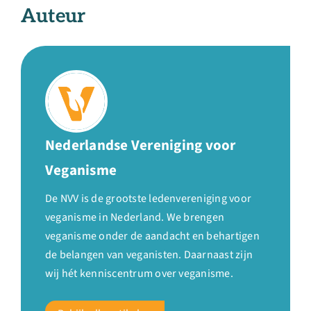
Auteur
Nederlandse Vereniging voor
Veganisme
De NVV is de grootste ledenvereniging voor
veganisme in Nederland. We brengen
veganisme onder de aandacht en behartigen
de belangen van veganisten. Daarnaast zijn
wij hét kenniscentrum over veganisme.