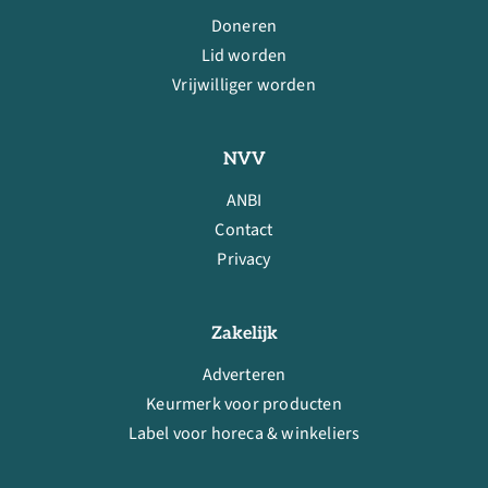
Doneren
Lid worden
Vrijwilliger worden
NVV
ANBI
Contact
Privacy
Zakelijk
Adverteren
Keurmerk voor producten
Label voor horeca & winkeliers