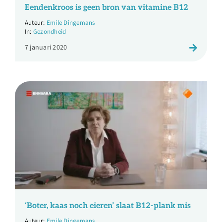
Eendenkroos is geen bron van vitamine B12
Emile Dingemans
Gezondheid
7 januari 2020
‘Boter, kaas noch eieren’ slaat B12-plank mis
Emile Dingemans