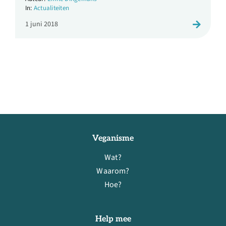
Actualiteiten
1 juni 2018
Veganisme
Wat?
Waarom?
Hoe?
Help mee