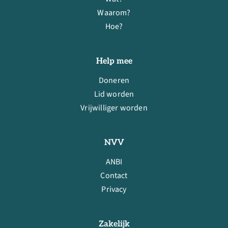
Waarom?
Hoe?
Help mee
Doneren
Lid worden
Vrijwilliger worden
NVV
ANBI
Contact
Privacy
Zakelijk