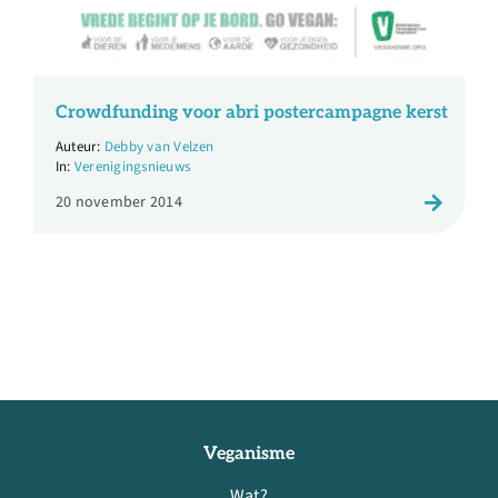
Crowdfunding voor abri postercampagne kerst
Debby van Velzen
Verenigingsnieuws
20 november 2014
Veganisme
Wat?