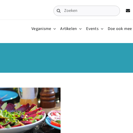
Zoeken
naar:
Veganisme
Artikelen
Events
Doe ook mee