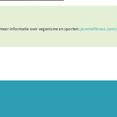
 meer informatie over veganisme en sporten:
jeromefitness.com/n