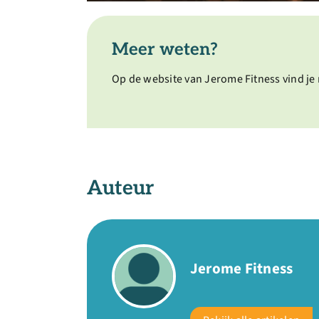
Meer weten?
Op de website van Jerome Fitness vind je
Auteur
Jerome Fitness