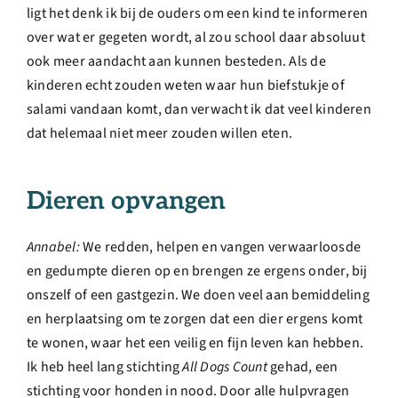
ligt het denk ik bij de ouders om een kind te informeren
over wat er gegeten wordt, al zou school daar absoluut
ook meer aandacht aan kunnen besteden. Als de
kinderen echt zouden weten waar hun biefstukje of
salami vandaan komt, dan verwacht ik dat veel kinderen
dat helemaal niet meer zouden willen eten.
Dieren opvangen
Annabel:
We redden, helpen en vangen verwaarloosde
en gedumpte dieren op en brengen ze ergens onder, bij
onszelf of een gastgezin. We doen veel aan bemiddeling
en herplaatsing om te zorgen dat een dier ergens komt
te wonen, waar het een veilig en fijn leven kan hebben.
Ik heb heel lang stichting
All Dogs Count
gehad, een
stichting voor honden in nood. Door alle hulpvragen