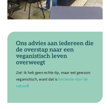
Ons advies aan iedereen die
de overstap naar een
veganistisch leven
overweegt
Zoë:
ik heb geen echte tip, maar eet gewoon
veganistisch, want dat is
het beste voor de
natuur
!