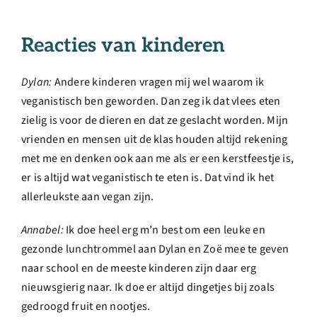
Reacties van kinderen
Dylan:
Andere kinderen vragen mij wel waarom ik
veganistisch ben geworden. Dan zeg ik dat vlees eten
zielig is voor de dieren en dat ze geslacht worden. Mijn
vrienden en mensen uit de klas houden altijd rekening
met me en denken ook aan me als er een kerstfeestje is,
er is altijd wat veganistisch te eten is. Dat vind ik het
allerleukste aan vegan zijn.
Annabel:
Ik doe heel erg m’n best om een leuke en
gezonde lunchtrommel aan Dylan en Zoë mee te geven
naar school en de meeste kinderen zijn daar erg
nieuwsgierig naar. Ik doe er altijd dingetjes bij zoals
gedroogd fruit en nootjes.