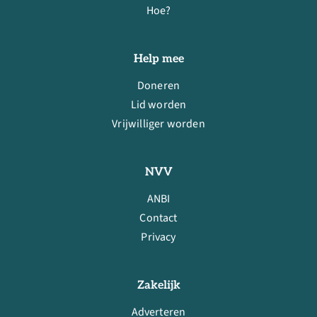
Hoe?
Help mee
Doneren
Lid worden
Vrijwilliger worden
NVV
ANBI
Contact
Privacy
Zakelijk
Adverteren