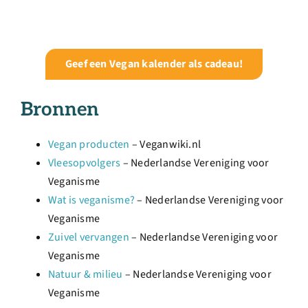
Geef een Vegan kalender als cadeau!
Bronnen
Vegan producten
– Veganwiki.nl
Vleesopvolgers
– Nederlandse Vereniging voor
Veganisme
Wat is veganisme?
– Nederlandse Vereniging voor
Veganisme
Zuivel vervangen
– Nederlandse Vereniging voor
Veganisme
Natuur & milieu
– Nederlandse Vereniging voor
Veganisme