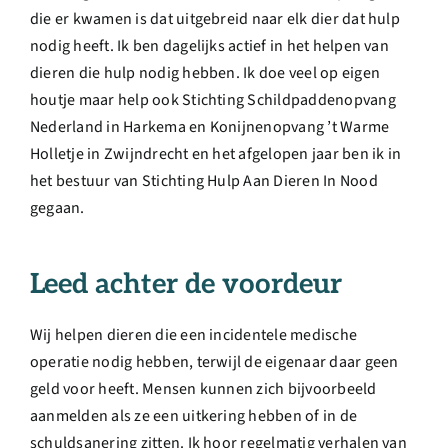
die er kwamen is dat uitgebreid naar elk dier dat hulp
nodig heeft. Ik ben dagelijks actief in het helpen van
dieren die hulp nodig hebben. Ik doe veel op eigen
houtje maar help ook Stichting Schildpaddenopvang
Nederland in Harkema en Konijnenopvang ’t Warme
Holletje in Zwijndrecht en het afgelopen jaar ben ik in
het bestuur van Stichting Hulp Aan Dieren In Nood
gegaan.
Leed achter de voordeur
Wij helpen dieren die een incidentele medische
operatie nodig hebben, terwijl de eigenaar daar geen
geld voor heeft. Mensen kunnen zich bijvoorbeeld
aanmelden als ze een uitkering hebben of in de
schuldsanering zitten. Ik hoor regelmatig verhalen van