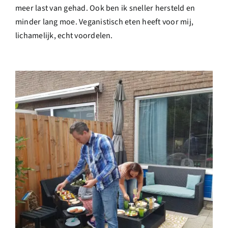
meer last van gehad. Ook ben ik sneller hersteld en
minder lang moe. Veganistisch eten heeft voor mij,
lichamelijk, echt voordelen.