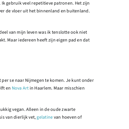
. Ik gebruik veel repetitieve patronen. Het zijn
er de vloer uit het binnenland en buitenland.
deel van mijn leven was ik tenslotte ook niet
kt. Maar iedereen heeft zijn eigen pad en dat
et per se naar Nijmegen te komen. Je kunt onder
lft en
Nova Art
in Haarlem. Maar misschien
elukkig vegan. Alleen in de oude zwarte
is van dierlijk vet,
gelatine
van hoeven of