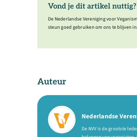
Vond je dit artikel nuttig?
De Nederlandse Vereniging voor Veganism
steun goed gebruiken om ons te blijven in
Auteur
Nederlandse Veren
De NVV is de grootste le
belangen van veganisten. 