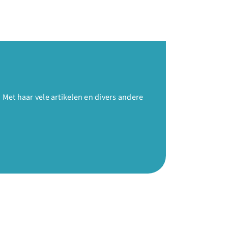
et haar vele artikelen en divers andere