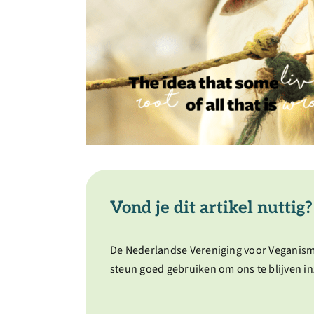
Vond je dit artikel nuttig?
De Nederlandse Vereniging voor Veganism
steun goed gebruiken om ons te blijven in