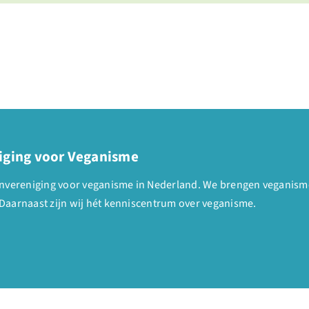
iging voor Veganisme
denvereniging voor veganisme in Nederland. We brengen veganism
Daarnaast zijn wij hét kenniscentrum over veganisme.