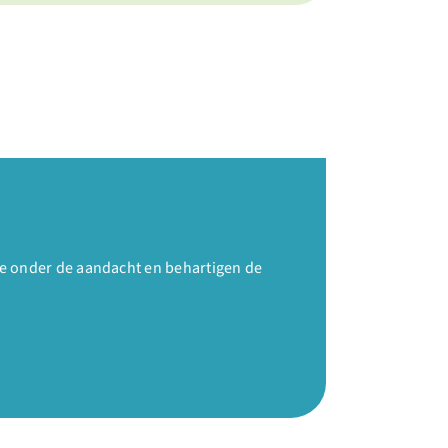
e onder de aandacht en behartigen de