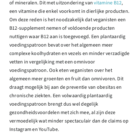
of mineralen. Dit met uitzondering van
vitamine B12
,
een vitamine die enkel voorkomt in dierlijke producten.
Om deze reden is het noodzakelijk dat veganisten een
B12-supplement nemen of voldoende producten
nuttigen waar B12 aan is toegevoegd. Een plantaardig
voedingspatroon bevat over het algemeen meer
complexe koolhydraten en vezels en minder verzadigde
vetten in vergelijking met een omnivoor
voedingspatroon. Ook eten veganisten over het
algemeen meer groenten en fruit dan omnivoren. Dit
draagt mogelijk bij aan de preventie van obesitas en
chronische ziekten. Een volwaardig plantaardig
voedingspatroon brengt dus wel degelijk
gezondheidsvoordelen met zich mee, al zijn deze
vermoedelijk wat minder spectaculair dan de claims op
Instagram en YouTube.