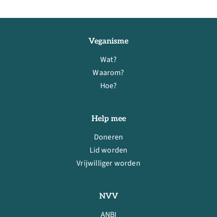
Veganisme
Wat?
Waarom?
Hoe?
Help mee
Doneren
Lid worden
Vrijwilliger worden
NVV
ANBI