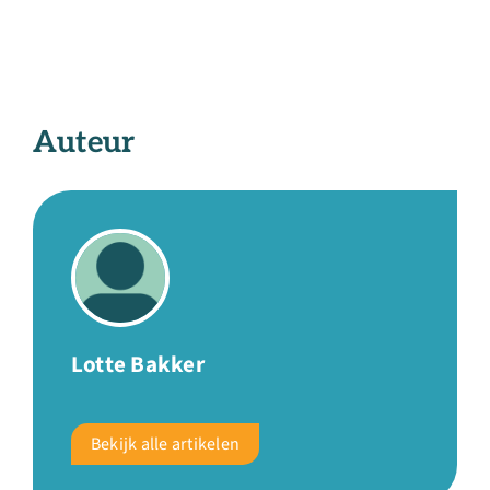
Auteur
Lotte Bakker
Bekijk alle artikelen