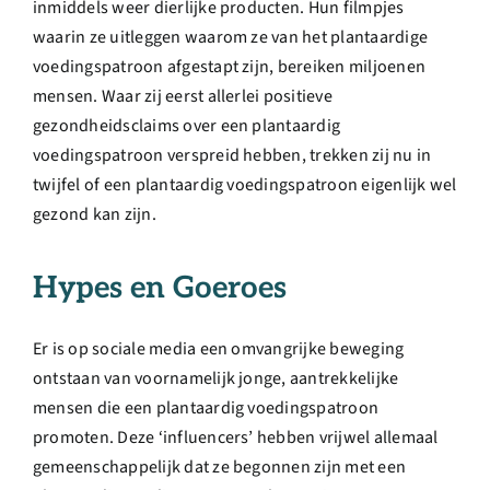
inmiddels weer dierlijke producten. Hun filmpjes
waarin ze uitleggen waarom ze van het plantaardige
voedingspatroon afgestapt zijn, bereiken miljoenen
mensen. Waar zij eerst allerlei positieve
gezondheidsclaims over een plantaardig
voedingspatroon verspreid hebben, trekken zij nu in
twijfel of een plantaardig voedingspatroon eigenlijk wel
gezond kan zijn.
Hypes en Goeroes
Er is op sociale media een omvangrijke beweging
ontstaan van voornamelijk jonge, aantrekkelijke
mensen die een plantaardig voedingspatroon
promoten. Deze ‘influencers’ hebben vrijwel allemaal
gemeenschappelijk dat ze begonnen zijn met een