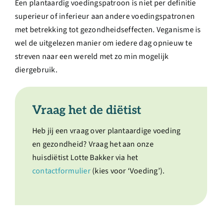
Een plantaardig voedingspatroon is niet per definitie
superieur of inferieur aan andere voedingspatronen
met betrekking tot gezondheidseffecten. Veganisme is
wel de uitgelezen manier om iedere dag opnieuw te
streven naar een wereld met zo min mogelijk
diergebruik.
Vraag het de diëtist
Heb jij een vraag over plantaardige voeding
en gezondheid? Vraag het aan onze
huisdiëtist Lotte Bakker via het
contactformulier
(kies voor ‘Voeding’).