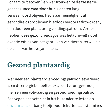
lichaam te ‘detoxen’) en wantrouwen ze de Westerse
geneeskunde waardoor hun klachten lang
verwaarloosd blijven. Het is aannemelijker dat
gezondheidsproblemen hierdoor veroorzaakt worden,
dan door een plantaardig voedingspatroon. Verder
hebben deze gezondheidsgoeroes het (vrijwel) nooit
over de ethiek van het gebruiken van dieren, terwijl dit
de basis van het veganisme is.
Gezond plantaardig
Wanneer een plantaardig voedingspatroon gevarieerd
is en de energiebehoefte dekt, is dit voor (gezonde)
mensen een volwaardig en gezond voedingspatroon.
Een veganist hoeft niet in het bijzonder te letten op
eiwitinname
of bang te zijn voor tekorten aan vitamines