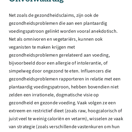
Net zoals de gezondheidsclaims, zijn ook de
gezondheidsproblemen die aan een plantaardig
voedingspatroon gelinkt worden vooral anekdotisch.
Net als omnivoren en vegetariërs, kunnen ook
veganisten te maken krijgen met
gezondheidsproblemen gerelateerd aan voeding,
bijvoorbeeld door een allergie of intolerantie, of
simpelweg door ongezond te eten. Influencers die
gezondheidsproblemen rapporteren in relatie met een
plantaardig voedingspatroon, hebben bovendien niet
zelden een irrationele, dogmatische visie op
gezondheid en gezonde voeding. Vaak volgen ze een
extreem en restrictief dieet (zoals raw, hoogcalorisch of
juist veel te weinig caloriën en vetarm), wisselen ze vaak
van strategie (zoals verschillende vastenkuren om hun