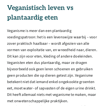
Veganistisch leven vs
plantaardig eten
Veganisme is meer dan een plantaardig
voedingspatroon: het is een levenswijze waarbij – voor
zover praktisch haalbaar – wordt afgezien van alle
vormen van exploitatie van, en wreedheid naar, dieren.
Dit kan zijn voor eten, kleding of andere doeleinden.
Veganisten eten dus plantaardig, maar ze dragen
bijvoorbeeld ook geen leren schoenen en gebruiken
geen producten die op dieren getest zijn. Veganisme
betekent niet dat iemand enkel ongekookte groenten
eet, moet water- of sapvasten of de eigen urine drinkt.
Dit heeft allemaal niets met veganisme te maken, maar
met onwetenschappelijke praktijken.