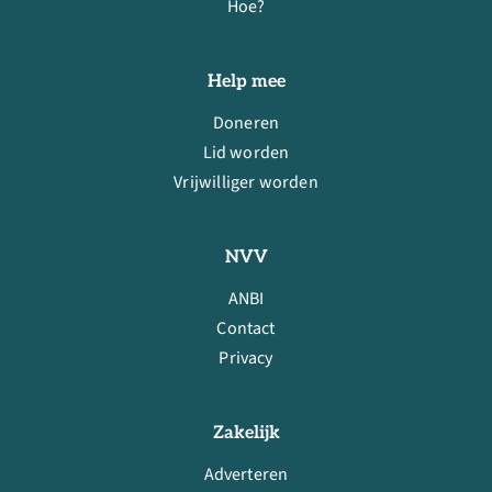
Hoe?
Help mee
Doneren
Lid worden
Vrijwilliger worden
NVV
ANBI
Contact
Privacy
Zakelijk
Adverteren