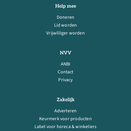
Help mee
Doneren
Lid worden
Vrijwilliger worden
NVV
ANBI
Contact
Privacy
Zakelijk
Adverteren
Keurmerk voor producten
Label voor horeca & winkeliers