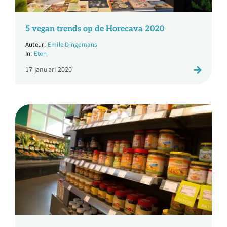
5 vegan trends op de Horecava 2020
Emile Dingemans
Eten
17 januari 2020