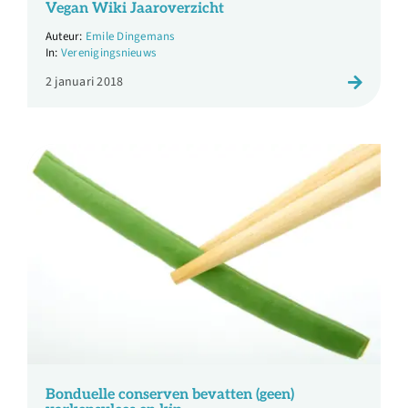
Vegan Wiki Jaaroverzicht
Emile Dingemans
Verenigingsnieuws
2 januari 2018
Bonduelle conserven bevatten (geen)