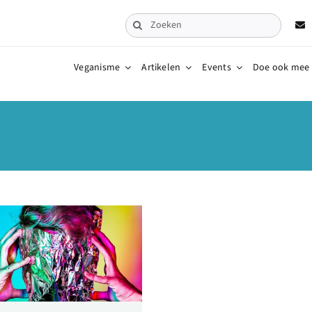
Zoeken
naar:
Veganisme
Artikelen
Events
Doe ook mee