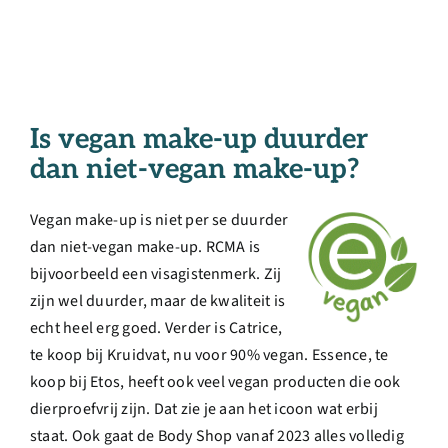
Is vegan make-up duurder
dan niet-vegan make-up?
Vegan make-up is niet per se duurder
dan niet-vegan make-up. RCMA is
bijvoorbeeld een visagistenmerk. Zij
zijn wel duurder, maar de kwaliteit is
echt heel erg goed. Verder is Catrice,
te koop bij Kruidvat, nu voor 90% vegan. Essence, te
koop bij Etos, heeft ook veel vegan producten die ook
dierproefvrij zijn. Dat zie je aan het icoon wat erbij
staat. Ook gaat de Body Shop vanaf 2023 alles volledig