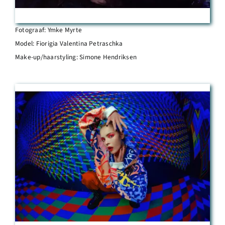
Fotograaf: Ymke Myrte
Model: Fiorigia Valentina Petraschka
Make-up/haarstyling: Simone Hendriksen