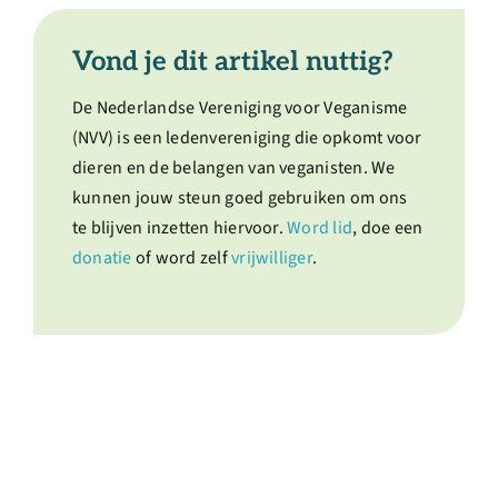
Vond je dit artikel nuttig?
De Nederlandse Vereniging voor Veganisme
(NVV) is een ledenvereniging die opkomt voor
dieren en de belangen van veganisten. We
kunnen jouw steun goed gebruiken om ons
te blijven inzetten hiervoor.
Word lid
, doe een
donatie
of word zelf
vrijwilliger
.