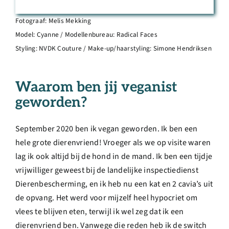
Fotograaf: Melis Mekking
Model: Cyanne / Modellenbureau: Radical Faces
Styling: NVDK Couture / Make-up/haarstyling: Simone Hendriksen
Waarom ben jij veganist
geworden?
September 2020 ben ik vegan geworden. Ik ben een
hele grote dierenvriend! Vroeger als we op visite waren
lag ik ook altijd bij de hond in de mand. Ik ben een tijdje
vrijwilliger geweest bij de landelijke inspectiedienst
Dierenbescherming, en ik heb nu een kat en 2 cavia’s uit
de opvang. Het werd voor mijzelf heel hypocriet om
vlees te blijven eten, terwijl ik wel zeg dat ik een
dierenvriend ben. Vanwege die reden heb ik de switch