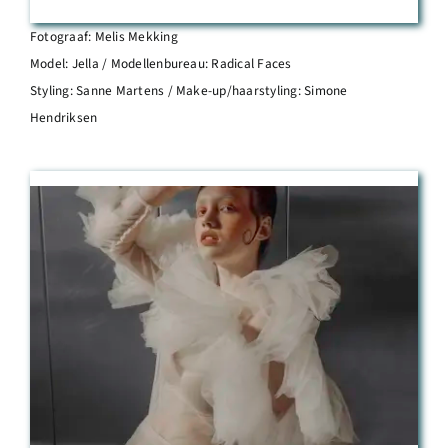
Fotograaf: Melis Mekking
Model: Jella / Modellenbureau: Radical Faces
Styling: Sanne Martens / Make-up/haarstyling: Simone
Hendriksen