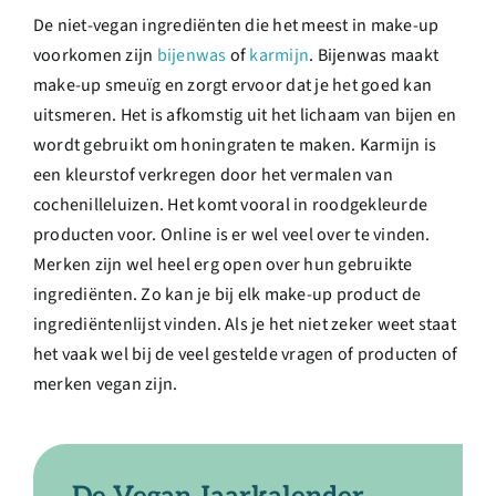
De niet-vegan ingrediënten die het meest in make-up
voorkomen zijn
bijenwas
of
karmijn
. Bijenwas maakt
make-up smeuïg en zorgt ervoor dat je het goed kan
uitsmeren. Het is afkomstig uit het lichaam van bijen en
wordt gebruikt om honingraten te maken. Karmijn is
een kleurstof verkregen door het vermalen van
cochenilleluizen. Het komt vooral in roodgekleurde
producten voor. Online is er wel veel over te vinden.
Merken zijn wel heel erg open over hun gebruikte
ingrediënten. Zo kan je bij elk make-up product de
ingrediëntenlijst vinden. Als je het niet zeker weet staat
het vaak wel bij de veel gestelde vragen of producten of
merken vegan zijn.