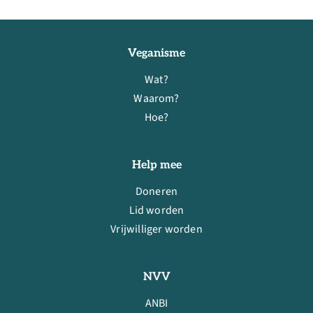
Veganisme
Wat?
Waarom?
Hoe?
Help mee
Doneren
Lid worden
Vrijwilliger worden
NVV
ANBI