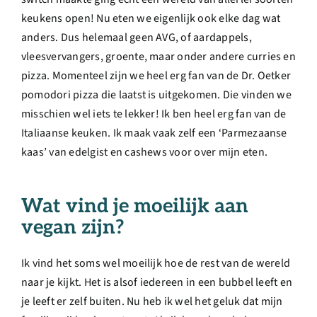
keukens open! Nu eten we eigenlijk ook elke dag wat
anders. Dus helemaal geen AVG, of aardappels,
vleesvervangers, groente, maar onder andere curries en
pizza. Momenteel zijn we heel erg fan van de Dr. Oetker
pomodori pizza die laatst is uitgekomen. Die vinden we
misschien wel iets te lekker! Ik ben heel erg fan van de
Italiaanse keuken. Ik maak vaak zelf een ‘Parmezaanse
kaas’ van edelgist en cashews voor over mijn eten.
Wat vind je moeilijk aan
vegan zijn?
Ik vind het soms wel moeilijk hoe de rest van de wereld
naar je kijkt. Het is alsof iedereen in een bubbel leeft en
je leeft er zelf buiten. Nu heb ik wel het geluk dat mijn