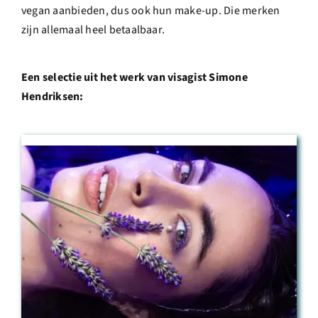
vegan aanbieden, dus ook hun make-up. Die merken
zijn allemaal heel betaalbaar.
Een selectie uit het werk van visagist Simone
Hendriksen: