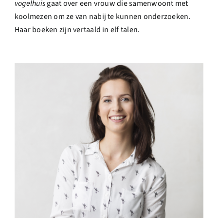
vogelhuis
gaat over een vrouw die samenwoont met
koolmezen om ze van nabij te kunnen onderzoeken.
Haar boeken zijn vertaald in elf talen.