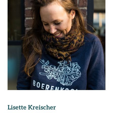
Lisette Kreischer