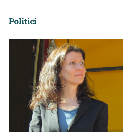
Politici