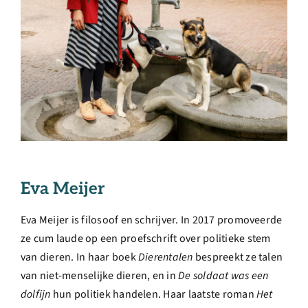
Eva Meijer
Eva Meijer is filosoof en schrijver. In 2017 promoveerde
ze cum laude op een proefschrift over politieke stem
van dieren. In haar boek
Dierentalen
bespreekt ze talen
van niet-menselijke dieren, en in
De soldaat was een
dolfijn
hun politiek handelen. Haar laatste roman
Het