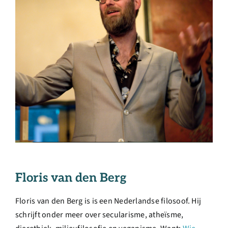
Floris van den Berg
Floris van den Berg is is een Nederlandse filosoof. Hij
schrijft onder meer over secularisme, atheïsme,