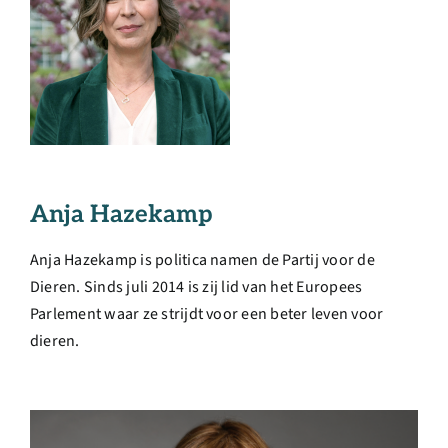
Anja Hazekamp
Anja Hazekamp is politica namen de Partij voor de
Dieren. Sinds juli 2014 is zij lid van het Europees
Parlement waar ze strijdt voor een beter leven voor
dieren.