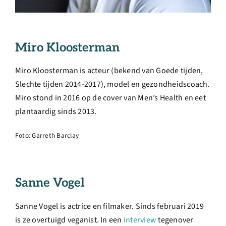
Miro Kloosterman
Miro Kloosterman is acteur (bekend van Goede tijden,
Slechte tijden 2014-2017), model en gezondheidscoach.
Miro stond in 2016 op de cover van Men’s Health en eet
plantaardig sinds 2013.
Foto: Garreth Barclay
Sanne Vogel
Sanne Vogel is actrice en filmaker. Sinds februari 2019
is ze overtuigd veganist. In een
interview
tegenover