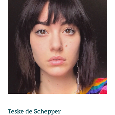
Teske de Schepper