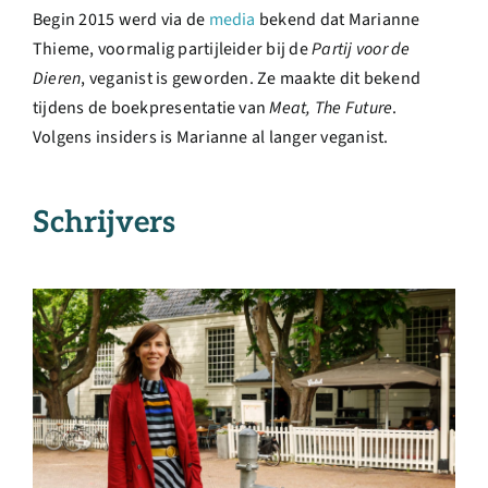
Begin 2015 werd via de
media
bekend dat Marianne
Thieme, voormalig partijleider bij de
Partij voor de
Dieren
, veganist is geworden. Ze maakte dit bekend
tijdens de boekpresentatie van
Meat, The Future
.
Volgens insiders is Marianne al langer veganist.
Schrijvers