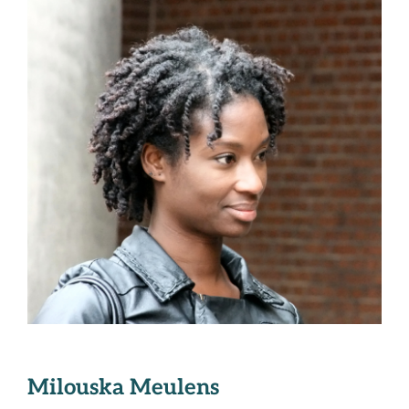
Milouska Meulens