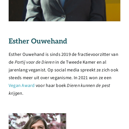
Esther Ouwehand
Esther Ouwehand is sinds 2019 de fractievoorzitter van
de
Partij voor de Dieren
in de Tweede Kamer en al
jarenlang veganist. Op social media spreekt ze zich ook
steeds meer uit over veganisme. In 2021 won ze een
Vegan Award
voor haar boek
Dieren kunnen de pest
krijgen
.