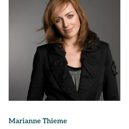
Marianne Thieme