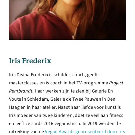
Iris Frederix
Iris Divina Frederix is schilder, coach, geeft
masterclasses en is coach in het TV-programma
Project
Rembrandt
. Haar werken zijn te zien bij Galerie En
Voute in Schiedam, Galerie de Twee Pauwen in Den
Haag en in haar atelier. Naast haar liefde voor kunst is
Iris moeder van twee kinderen, doet ze veel aan fitness
en leeft ze sinds 2016 veganistisch. In 2019 werden de
uitreiking van de
Vegan Awards gepresenteerd door Iris