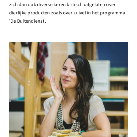
zich dan ook diverse keren kritisch uitgelaten over
dierlijke producten zoals over zuivel in het programma
'De Buitendienst'.