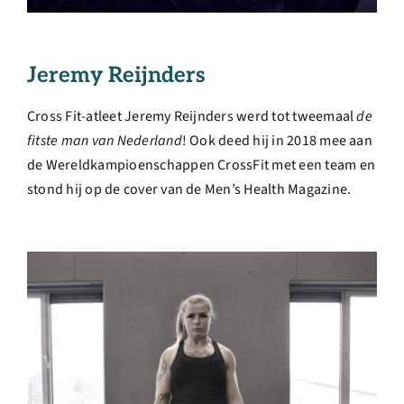
Jeremy Reijnders
Cross Fit-atleet Jeremy Reijnders werd tot tweemaal
de
fitste man van Nederland
! Ook deed hij in 2018 mee aan
de Wereldkampioenschappen CrossFit met een team en
stond hij op de cover van de Men’s Health Magazine.