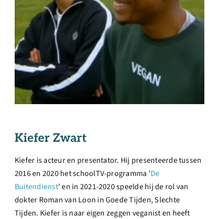
Kiefer Zwart
Kiefer is acteur en presentator. Hij presenteerde tussen
2016 en 2020 het schoolTV-programma '
De
Buitendienst
' en in 2021-2020 speelde hij de rol van
dokter Roman van Loon in Goede Tijden, Slechte
Tijden. Kiefer is naar eigen zeggen veganist en heeft