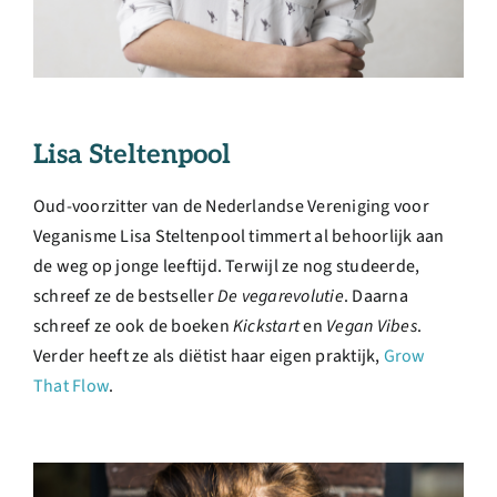
Lisa Steltenpool
Oud-voorzitter van de Nederlandse Vereniging voor
Veganisme Lisa Steltenpool timmert al behoorlijk aan
de weg op jonge leeftijd. Terwijl ze nog studeerde,
schreef ze de bestseller
De vegarevolutie
. Daarna
schreef ze ook de boeken
Kickstart
en
Vegan Vibes
.
Verder heeft ze als diëtist haar eigen praktijk,
Grow
That Flow
.