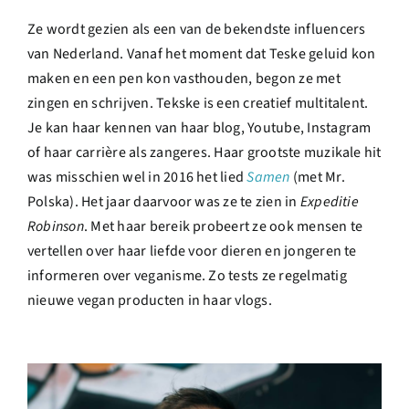
Ze wordt gezien als een van de bekendste influencers
van Nederland. Vanaf het moment dat Teske geluid kon
maken en een pen kon vasthouden, begon ze met
zingen en schrijven. Tekske is een creatief multitalent.
Je kan haar kennen van haar blog, Youtube, Instagram
of haar carrière als zangeres. Haar grootste muzikale hit
was misschien wel in 2016 het lied
Samen
(met Mr.
Polska). Het jaar daarvoor was ze te zien in
Expeditie
Robinson
. Met haar bereik probeert ze ook mensen te
vertellen over haar liefde voor dieren en jongeren te
informeren over veganisme. Zo tests ze regelmatig
nieuwe vegan producten in haar vlogs.