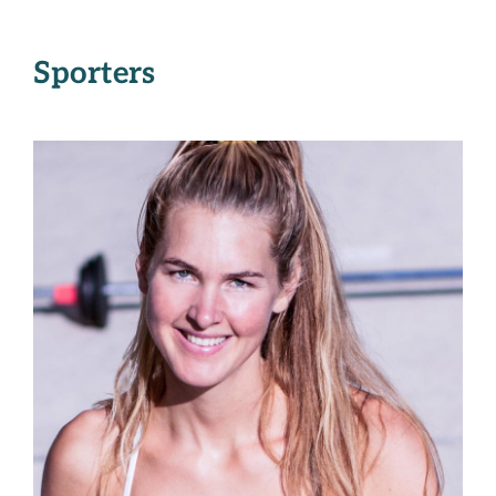
Sporters