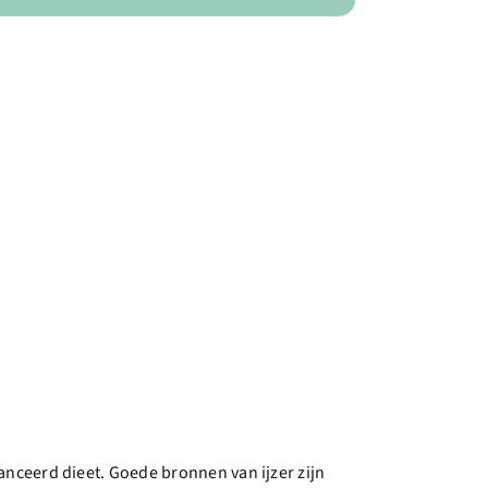
alanceerd dieet. Goede bronnen van ijzer zijn