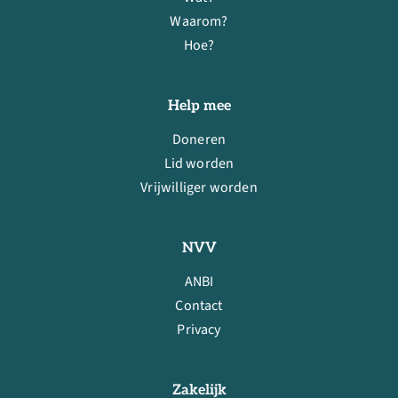
Waarom?
Hoe?
Help mee
Doneren
Lid worden
Vrijwilliger worden
NVV
ANBI
Contact
Privacy
Zakelijk