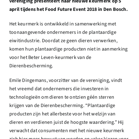
vereniging presenteert haar nieuwe keurmerk op 5
april tijdens het Food Future Event 2018 in Den Bosch.
Het keurmerk is ontwikkeld in samenwerking met
toonaangevende ondernemers in de plantaardige
eiwitindustrie. Doordat ze geen dieren verwerken,
komen hun plantaardige producten niet in aanmerking
voor het Beter Leven-keurmerk van de
Dierenbescherming.
Emile Dingemans, voorzitter van de vereniging, vindt
het vreemd dat ondernemers die investeren in
technologieën om dieren te ontzien géén sterren
krijgen van de Dierenbescherming. “Plantaardige
producten zijn het allerbeste voor het welzijn van
dieren en verdienen juist de hoogste waardering.” Hij
verwacht dat consumenten met het nieuwe keurmerk