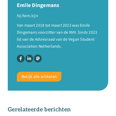
Emile Dingemans
hij/hem/zijn
Van maart 2018 tot maart 2023 was Emile
Dingemans voorzitter van de NVV. Sinds 2023
lid van de Adviesraad van de Vegan Student
Association Netherlands.
Bekijk alle artikelen
Gerelateerde berichten