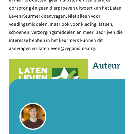
oorsprong én geen dierproeven uitvoert kan het Laten
Leven Keurmerk aanvragen. Niet alleen voor
voedingsmiddelen, maar ook voor kleding, tassen,
schoenen, verzorgingsmiddelen en meer. Bedrijven die
interesse hebben in het keurmerk kunnen dit
aanvragen via latenleven@veganisme.org.
Auteur