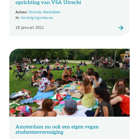
oprichting van VSA Utrecht
Brenda Waldekker
Verenigingsnieuws
28 januari 2021
Amsterdam nu ook een eigen vegan
studentenvereniging