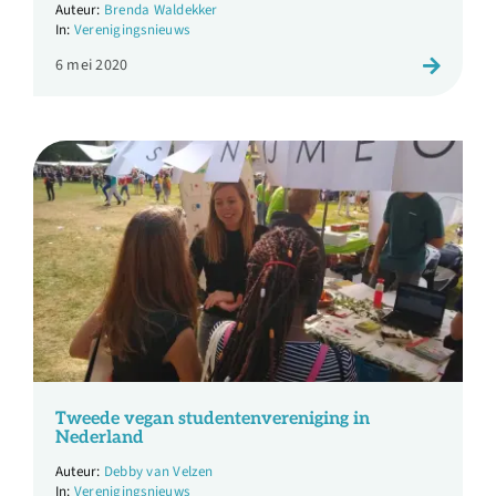
Brenda Waldekker
Verenigingsnieuws
6 mei 2020
Tweede vegan studentenvereniging in
Nederland
Debby van Velzen
Verenigingsnieuws