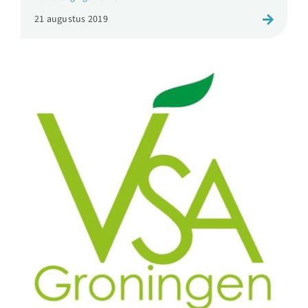
21 augustus 2019