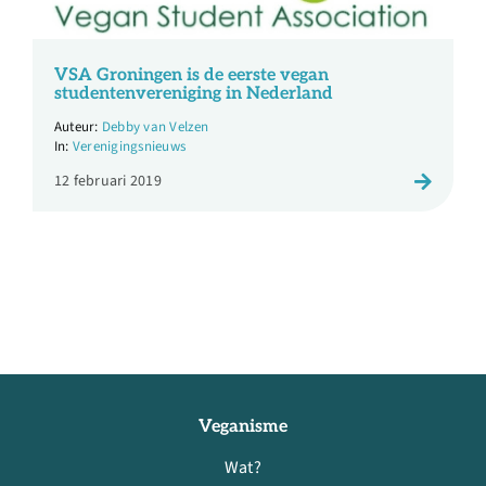
VSA Groningen is de eerste vegan
studentenvereniging in Nederland
Debby van Velzen
Verenigingsnieuws
12 februari 2019
Veganisme
Wat?