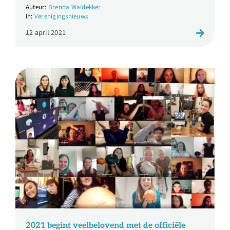
Brenda Waldekker
Verenigingsnieuws
12 april 2021
2021 begint veelbelovend met de officiële