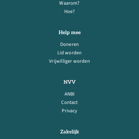
Waarom?
Hoe?
Help mee
Doneren
Lid worden
Vrijwilliger worden
NVV
ANBI
Contact
Privacy
Zakelijk