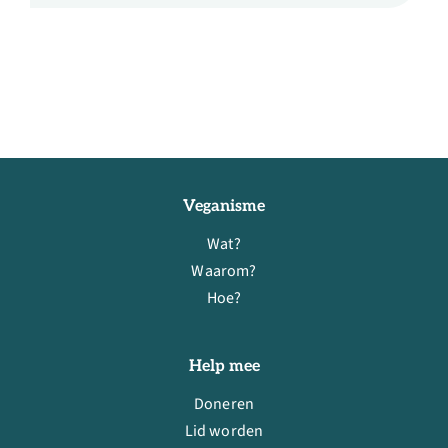
Veganisme
Wat?
Waarom?
Hoe?
Help mee
Doneren
Lid worden