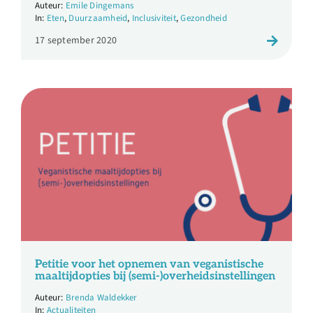
Emile Dingemans
Eten
,
Duurzaamheid
,
Inclusiviteit
,
Gezondheid
17 september 2020
Petitie voor het opnemen van veganistische
maaltijdopties bij (semi-)overheidsinstellingen
Brenda Waldekker
Actualiteiten