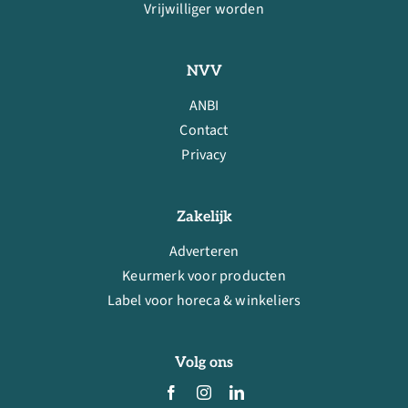
Vrijwilliger worden
NVV
ANBI
Contact
Privacy
Zakelijk
Adverteren
Keurmerk voor producten
Label voor horeca & winkeliers
Volg ons