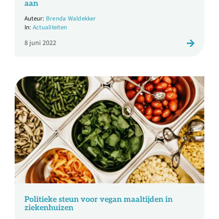
aan
Brenda Waldekker
Actualiteiten
8 juni 2022
Politieke steun voor vegan maaltijden in
ziekenhuizen