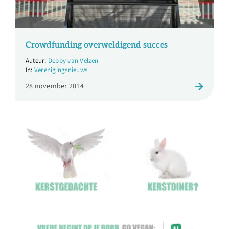
Crowdfunding overweldigend succes
Debby van Velzen
Verenigingsnieuws
28 november 2014