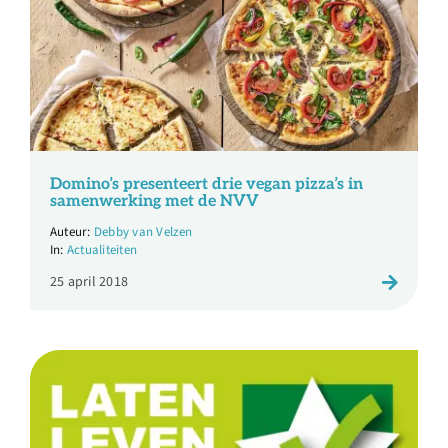
Domino’s presenteert drie vegan pizza’s in
samenwerking met de NVV
Debby van Velzen
Actualiteiten
25 april 2018