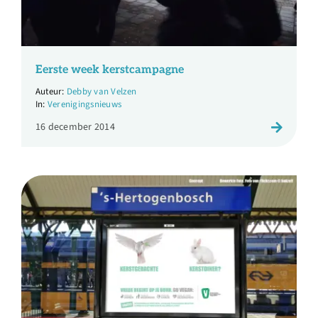
Eerste week kerstcampagne
Debby van Velzen
Verenigingsnieuws
16 december 2014