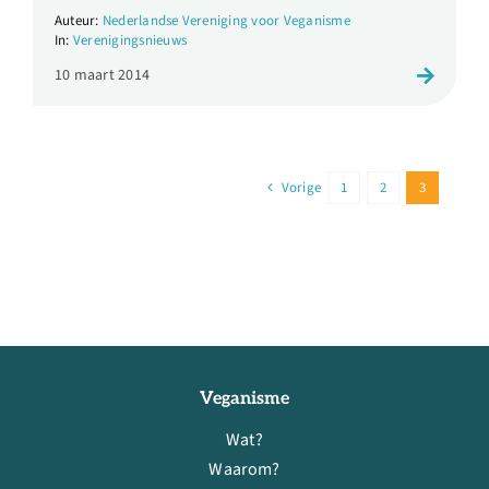
Nederlandse Vereniging voor Veganisme
Verenigingsnieuws
10 maart 2014
Vorige
1
2
3
Veganisme
Wat?
Waarom?