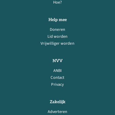
Hoe?
Help mee
Doneren
Lid worden
Vrijwilliger worden
NVV
ANBI
Contact
Privacy
Zakelijk
Adverteren