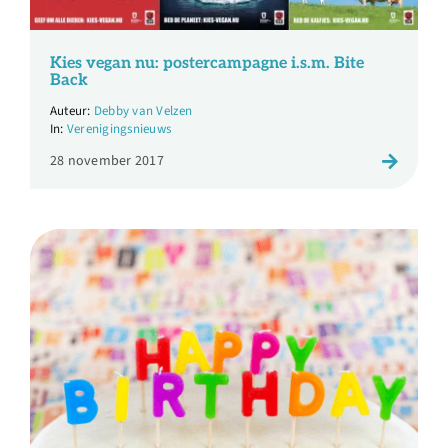
Kies vegan nu: postercampagne i.s.m. Bite
Back
Debby van Velzen
Verenigingsnieuws
28 november 2017