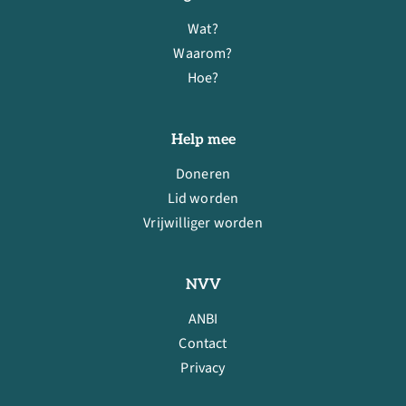
Wat?
Waarom?
Hoe?
Help mee
Doneren
Lid worden
Vrijwilliger worden
NVV
ANBI
Contact
Privacy