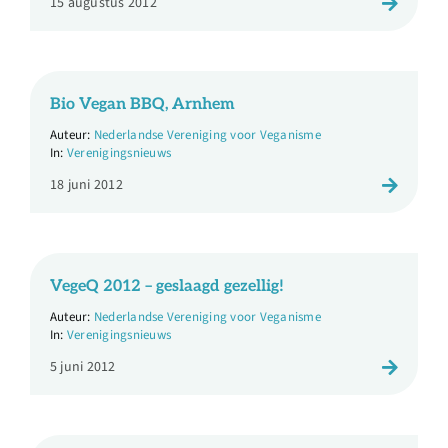
15 augustus 2012
Bio Vegan BBQ, Arnhem
Nederlandse Vereniging voor Veganisme
Verenigingsnieuws
18 juni 2012
VegeQ 2012 – geslaagd gezellig!
Nederlandse Vereniging voor Veganisme
Verenigingsnieuws
5 juni 2012