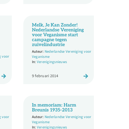
Melk, Je Kan Zonder!
Nederlandse Vereniging
voor Veganisme start
campagne tegen
zuivelindustrie
Nederlandse Vereniging voor
g voor
Veganisme
Verenigingsnieuws
9 februari 2014
In memoriam: Harm
Breunis 1935-2013
g voor
Nederlandse Vereniging voor
Veganisme
Verenigingsnieuws